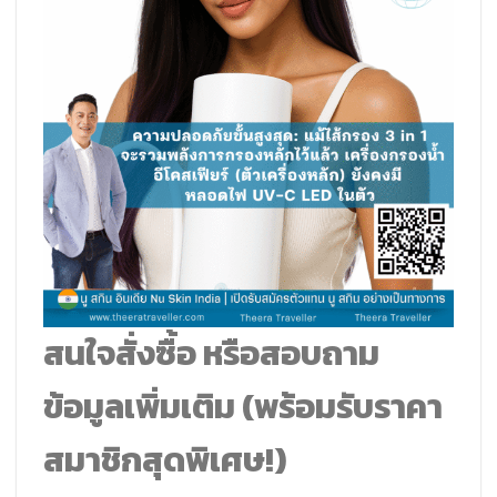
สนใจสั่งซื้อ หรือสอบถาม
ข้อมูลเพิ่มเติม (พร้อมรับราคา
สมาชิกสุดพิเศษ!)