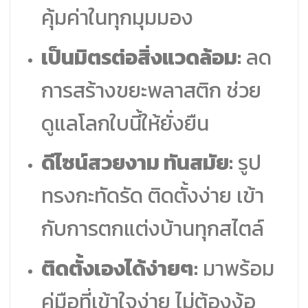
คุ้มค่าในทุกมุมมอง
เป็นมิตรต่อสิ่งแวดล้อม:
ลด
การสร้างขยะพลาสติก ช่วย
ดูแลโลกใบนี้ให้ยั่งยืน
ดีไซน์สวยงาม ทันสมัย:
รูป
ทรงกะทัดรัด ติดตั้งง่าย เข้า
กับการตกแต่งบ้านทุกสไตล์
ติดตั้งเองได้ง่ายๆ:
มาพร้อม
คู่มือที่เข้าใจง่าย ไม่ต้องง้อ