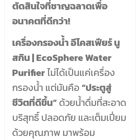
ตัดสินใจที่ชาญฉลาดเพื่อ
อนาคตที่ดีกว่า!
เครื่องกรองน้ำ อีโคสเฟียร์ นู
สกิน | EcoSphere Water
Purifier
ไม่ได้เป็นแค่เครื่อง
กรองน้ำ แต่มันคือ
“ประตูสู่
ชีวิตที่ดีขึ้น”
ด้วยน้ำดื่มที่สะอาด
บริสุทธิ์ ปลอดภัย และเต็มเปี่ยม
ด้วยคุณภาพ มาพร้อม