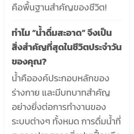
คือพื้นฐานสำคัญของชีวิต!
ทำไม “น้ำดื่มสะอาด” จึงเป็น
สิ่งสำคัญที่สุดในชีวิตประจำวัน
ของคุณ?
น้ำคือองค์ประกอบหลักของ
ร่างกาย และมีบทบาทสำคัญ
อย่างยิ่งต่อการทำงานของ
ระบบต่างๆ ทั้งหมด การดื่มน้ำที่