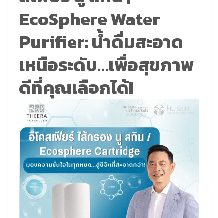
EcoSphere
Water
Purifier: น้ำดื่มสะอาด
เหนือระดับ…เพื่อสุขภาพ
ดีที่คุณเลือกได้!