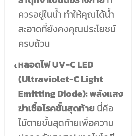
ควรอยู่ในน้ำ ทำให้คุณได้น้ำ
สะอาดที่ยังคงคุณประโยชน์
ครบถ้วน
หลอดไฟ UV-C LED
(Ultraviolet-C Light
Emitting Diode): พลังแสง
ฆ่าเชื้อโรคขั้นสุดท้าย
นี่คือ
ไม้ตายขั้นสุดท้ายเพื่อความ