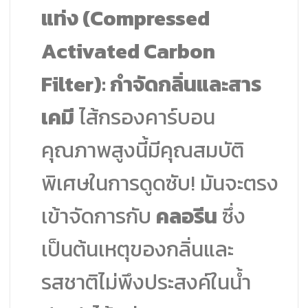
แท่ง (Compressed
Activated Carbon
Filter): กำจัดกลิ่นและสาร
เคมี
ไส้กรองคาร์บอน
คุณภาพสูงนี้มีคุณสมบัติ
พิเศษในการดูดซับ! มันจะตรง
เข้าจัดการกับ
คลอรีน
ซึ่ง
เป็นต้นเหตุของกลิ่นและ
รสชาติไม่พึงประสงค์ในน้ำ