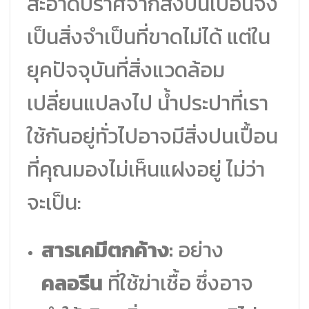
สะอาดปราศจากสิ่งปนเปื้อนจึง
เป็นสิ่งจำเป็นที่ขาดไม่ได้ แต่ใน
ยุคปัจจุบันที่สิ่งแวดล้อม
เปลี่ยนแปลงไป น้ำประปาที่เรา
ใช้กันอยู่ทั่วไปอาจมีสิ่งปนเปื้อน
ที่คุณมองไม่เห็นแฝงอยู่ ไม่ว่า
จะเป็น:
สารเคมีตกค้าง:
อย่าง
คลอรีน
ที่ใช้ฆ่าเชื้อ ซึ่งอาจ