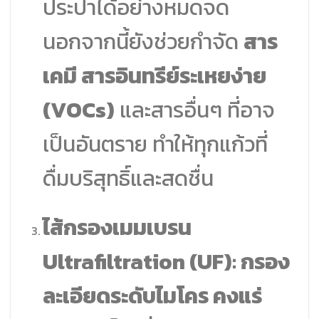
ประปาได้อย่างหมดจด
นอกจากนี้ยังช่วยกำจัด
สาร
เคมี สารอินทรีย์ระเหยง่าย
(VOCs)
และสารอื่นๆ ที่อาจ
เป็นอันตราย ทำให้ทุกแก้วที่
ดื่มบริสุทธิ์และสดชื่น
ไส้กรองเมมเบรน
Ultrafiltration (UF): กรอง
ละเอียดระดับไมโคร คงแร่