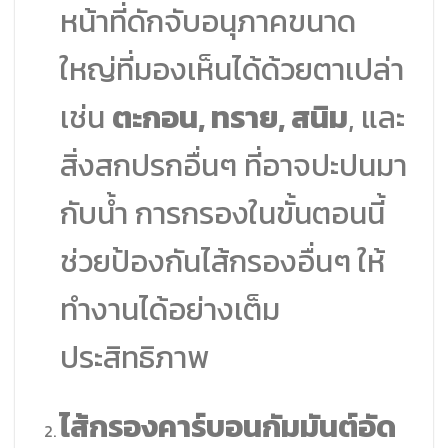
หน้าที่ดักจับอนุภาคขนาด
ใหญ่ที่มองเห็นได้ด้วยตาเปล่า
เช่น
ตะกอน, ทราย, สนิม
, และ
สิ่งสกปรกอื่นๆ ที่อาจปะปนมา
กับน้ำ การกรองในขั้นตอนนี้
ช่วยป้องกันไส้กรองอื่นๆ ให้
ทำงานได้อย่างเต็ม
ประสิทธิภาพ
ไส้กรองคาร์บอนกัมมันต์อัด