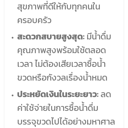
สุขภาพที่ดีให้กับทุกคนใน
ครอบครัว
สะดวกสบายสูงสุด:
มีน้ำดื่ม
คุณภาพสูงพร้อมใช้ตลอด
เวลา ไม่ต้องเสียเวลาซื้อน้ำ
ขวดหรือกังวลเรื่องน้ำหมด
ประหยัดเงินในระยะยาว:
ลด
ค่าใช้จ่ายในการซื้อน้ำดื่ม
บรรจุขวดไปได้อย่างมหาศาล