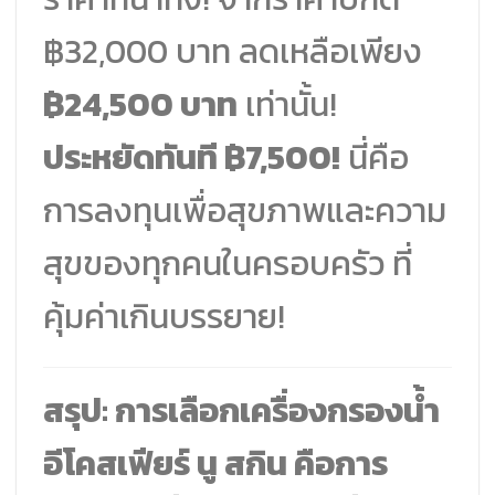
฿32,000 บาท ลดเหลือเพียง
฿24,500 บาท
เท่านั้น!
ประหยัดทันที ฿7,500!
นี่คือ
การลงทุนเพื่อสุขภาพและความ
สุขของทุกคนในครอบครัว ที่
คุ้มค่าเกินบรรยาย!
สรุป: การเลือกเครื่องกรองน้ำ
อีโคสเฟียร์ นู สกิน คือการ