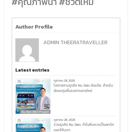
#คุณภาพน้ำ #ชีวิตใหม่
Author Profile
ADMIN THEERATRAVELLER
Latest entries
ตุลาคม 29, 2025
โอกาสทางธุรกิจ Nu Skin อินเดีย: สำหรับ
นักลงทุนที่มองหาตลาดใหม่
Nu Skin DNA Project
ตุลาคม 28, 2025
ร่วมธุรกิจ Nu Skin: ทำไมถึงควรเป็นพาร์ท
เนอร์กับเรา