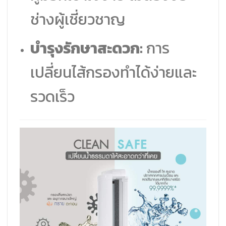
ช่างผู้เชี่ยวชาญ
บำรุงรักษาสะดวก:
การ
เปลี่ยนไส้กรองทำได้ง่ายและ
รวดเร็ว