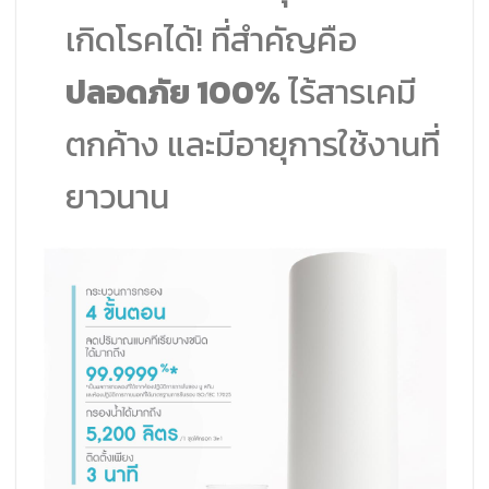
เกิดโรคได้! ที่สำคัญคือ
ปลอดภัย 100%
ไร้สารเคมี
ตกค้าง และมีอายุการใช้งานที่
ยาวนาน