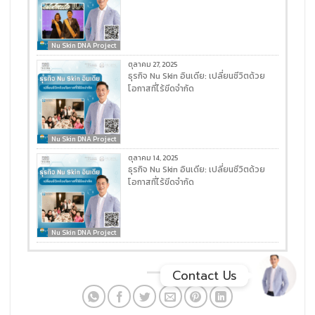
Facebook Messenge
Nu Skin DNA Project
ตุลาคม 27, 2025
ธุรกิจ Nu Skin อินเดีย: เปลี่ยนชีวิตด้วย
Line
โอกาสที่ไร้ขีดจำกัด
สั่งสินค้า
Nu Skin DNA Project
ตุลาคม 14, 2025
Whatsapp
ธุรกิจ Nu Skin อินเดีย: เปลี่ยนชีวิตด้วย
โอกาสที่ไร้ขีดจำกัด
Contact Us
Nu Skin DNA Project
Contact Us