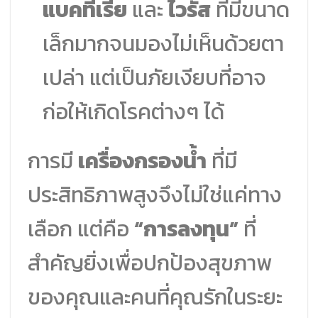
แบคทีเรีย
และ
ไวรัส
ที่มีขนาด
เล็กมากจนมองไม่เห็นด้วยตา
เปล่า แต่เป็นภัยเงียบที่อาจ
ก่อให้เกิดโรคต่างๆ ได้
การมี
เครื่องกรองน้ำ
ที่มี
ประสิทธิภาพสูงจึงไม่ใช่แค่ทาง
เลือก แต่คือ
“การลงทุน”
ที่
สำคัญยิ่งเพื่อปกป้องสุขภาพ
ของคุณและคนที่คุณรักในระยะ