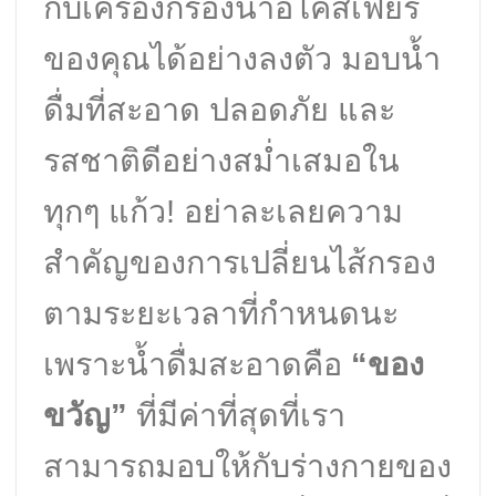
กับเครื่องกรองน้ำอีโคสเฟียร์
ของคุณได้อย่างลงตัว มอบน้ำ
ดื่มที่สะอาด ปลอดภัย และ
รสชาติดีอย่างสม่ำเสมอใน
ทุกๆ แก้ว! อย่าละเลยความ
สำคัญของการเปลี่ยนไส้กรอง
ตามระยะเวลาที่กำหนดนะ
เพราะน้ำดื่มสะอาดคือ
“ของ
ขวัญ”
ที่มีค่าที่สุดที่เรา
สามารถมอบให้กับร่างกายของ