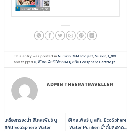
Nu Skin DNA Project
This entry was posted in
Nu Skin DNA Project
,
Nuskin
,
นูสกิน
and tagged
ฃ
,
อีโคสเฟียร์ ไส้กรอง นู สกิน Ecosphere Cartridge:
.
ADMIN THEERATRAVELLER
เครื่องกรองน้ำ อีโคสเฟียร์ นู
อีโคสเฟียร์ นู สกิน EcoSphere
สกิน EcoSphere Water
Water Purifier: น้ำดื่มสะอาด…