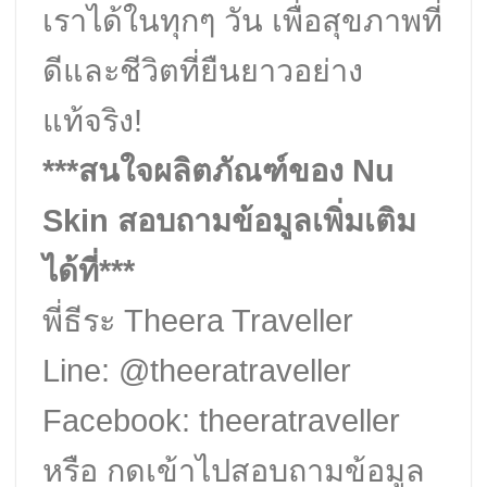
เราได้ในทุกๆ วัน เพื่อสุขภาพที่
ดีและชีวิตที่ยืนยาวอย่าง
แท้จริง!
***สนใจผลิตภัณฑ์ของ Nu
Skin สอบถามข้อมูลเพิ่มเติม
ได้ที่***
พี่ธีระ Theera Traveller
Line: @theeratraveller
Facebook: theeratraveller
หรือ กดเข้าไปสอบถามข้อมูล