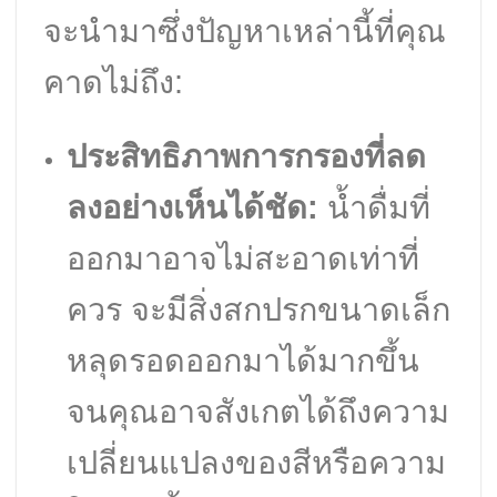
จะนำมาซึ่งปัญหาเหล่านี้ที่คุณ
คาดไม่ถึง:
ประสิทธิภาพการกรองที่ลด
ลงอย่างเห็นได้ชัด:
น้ำดื่มที่
ออกมาอาจไม่สะอาดเท่าที่
ควร จะมีสิ่งสกปรกขนาดเล็ก
หลุดรอดออกมาได้มากขึ้น
จนคุณอาจสังเกตได้ถึงความ
เปลี่ยนแปลงของสีหรือความ