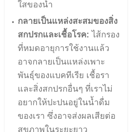
ใสของน้ำ
กลายเป็นแหล่งสะสมของสิ่ง
สกปรกและเชื้อโรค:
ไส้กรอง
ที่หมดอายุการใช้งานแล้ว
อาจกลายเป็นแหล่งเพาะ
พันธุ์ของแบคทีเรีย เชื้อรา
และสิ่งสกปรกอื่นๆ ที่เราไม่
อยากให้ปะปนอยู่ในน้ำดื่ม
ของเรา ซึ่งอาจส่งผลเสียต่อ
สุขภาพในระยะยาว