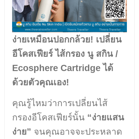
ง่ายเหมือนปอกกล้วย! เปลี่ยน
อีโคสเฟียร์ ไส้กรอง นู สกิน /
Ecosphere Cartridge ได้
ด้วยตัวคุณเอง!
คุณรู้ไหมว่าการเปลี่ยนไส้
กรองอีโคสเฟียร์นั้น
“ง่ายแสน
ง่าย”
จนคุณอาจจะประหลาด