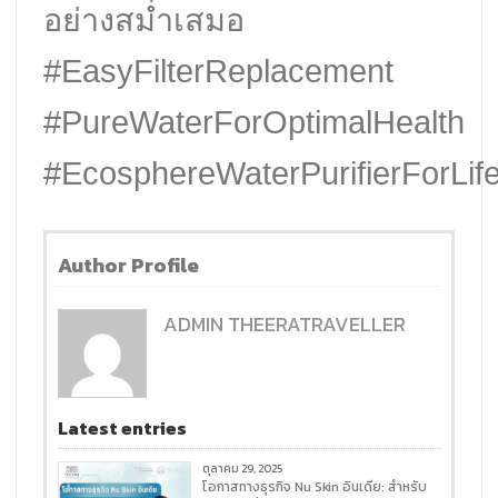
อย่างสม่ำเสมอ
#EasyFilterReplacement
#PureWaterForOptimalHealth
#EcosphereWaterPurifierForLif
Author Profile
ADMIN THEERATRAVELLER
Latest entries
ตุลาคม 29, 2025
โอกาสทางธุรกิจ Nu Skin อินเดีย: สำหรับ