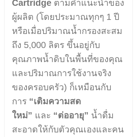
Cartridge
ตามคำแนะนำของ
ผู้ผลิต (โดยประมาณทุกๆ 1 ปี
หรือเมื่อปริมาณน้ำกรองสะสม
ถึง 5,000 ลิตร ขึ้นอยู่กับ
คุณภาพน้ำดิบในพื้นที่ของคุณ
และปริมาณการใช้งานจริง
ของครอบครัว) ก็เหมือนกับ
การ
“เติมความสด
ใหม่”
และ
“ต่ออายุ”
น้ำดื่ม
สะอาดให้กับตัวคุณเองและคน