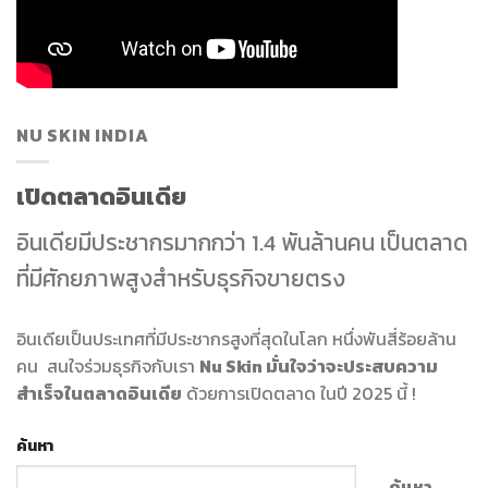
NU SKIN INDIA
เปิดตลาดอินเดีย
อินเดียมีประชากรมากกว่า 1.4 พันล้านคน เป็นตลาด
ที่มีศักยภาพสูงสำหรับธุรกิจขายตรง
อินเดียเป็นประเทศที่มีประชากรสูงที่สุดในโลก หนึ่งพันสี่ร้อยล้าน
คน สนใจร่วมธุรกิจกับเรา
Nu Skin มั่นใจว่าจะประสบความ
สำเร็จในตลาดอินเดีย
ด้วยการเปิดตลาด ในปี 2025 นี้ !
ค้นหา
ค้นหา