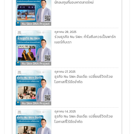
นักลงทุนที่มองหาตลาดใหม่
Nu Skin DNA Project
ตุลาคม 28, 2025
ร่วมธุรกิจ Nu Skin: ทำไมถึงควรเป็นพาร์ท
เนอร์กับเรา
Nu Skin DNA Project
ตุลาคม 27, 2025
ธุรกิจ Nu Skin อินเดีย: เปลี่ยนชีวิตด้วย
โอกาสที่ไร้ขีดจำกัด
Nu Skin DNA Project
ตุลาคม 14, 2025
ธุรกิจ Nu Skin อินเดีย: เปลี่ยนชีวิตด้วย
โอกาสที่ไร้ขีดจำกัด