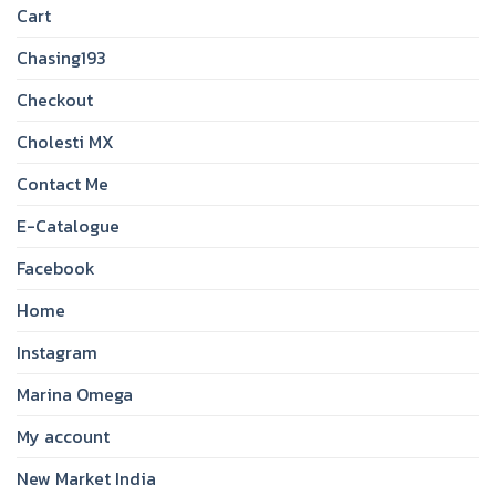
Cart
Chasing193
Checkout
Cholesti MX
Contact Me
E-Catalogue
Facebook
Home
Instagram
Marina Omega
My account
New Market India