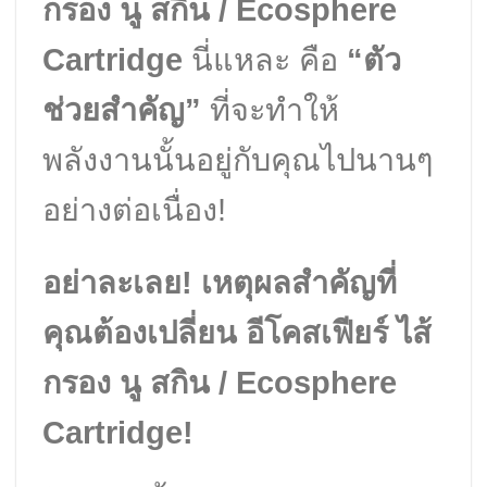
กรอง นู สกิน / Ecosphere
Cartridge
นี่แหละ คือ
“ตัว
ช่วยสำคัญ”
ที่จะทำให้
พลังงานนั้นอยู่กับคุณไปนานๆ
อย่างต่อเนื่อง!
อย่าละเลย! เหตุผลสำคัญที่
คุณต้องเปลี่ยน อีโคสเฟียร์ ไส้
กรอง นู สกิน / Ecosphere
Cartridge!