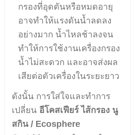
กรองที่อุดตันหรือหมดอายุ
อาจทำให้แรงดันน้ำลดลง
อย่างมาก น้ำไหลช้าลงจน
ทำให้การใช้งานเครื่องกรอง
น้ำไม่สะดวก และอาจส่งผล
เสียต่อตัวเครื่องในระยะยาว
ดังนั้น การใส่ใจและทำการ
เปลี่ยน
อีโคสเฟียร์ ไส้กรอง นู
สกิน / Ecosphere