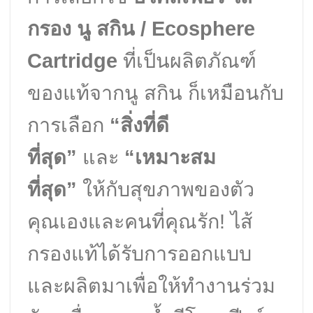
กรอง นู สกิน / Ecosphere
Cartridge
ที่เป็นผลิตภัณฑ์
ของแท้จากนู สกิน ก็เหมือนกับ
การเลือก
“สิ่งที่ดี
ที่สุด”
และ
“เหมาะสม
ที่สุด”
ให้กับสุขภาพของตัว
คุณเองและคนที่คุณรัก! ไส้
กรองแท้ได้รับการออกแบบ
และผลิตมาเพื่อให้ทำงานร่วม