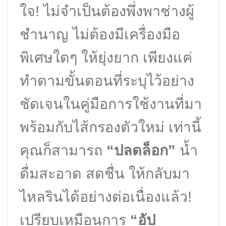
ใจ! ไม่จำเป็นต้องพึ่งพาช่างผู้
ชำนาญ ไม่ต้องมีเครื่องมือ
พิเศษใดๆ ให้ยุ่งยาก เพียงแค่
ทำตามขั้นตอนที่ระบุไว้อย่าง
ชัดเจนในคู่มือการใช้งานที่มา
พร้อมกับไส้กรองตัวใหม่ เท่านี้
คุณก็สามารถ
“ปลดล็อก”
น้ำ
ดื่มสะอาด สดชื่น ให้กลับมา
ไหลรินได้อย่างต่อเนื่องแล้ว!
เปรียบเหมือนการ
“อัป