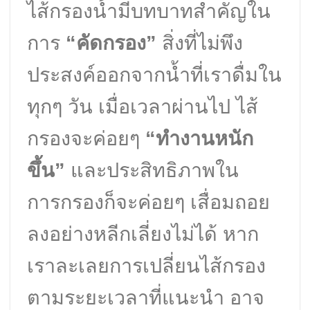
ไส้กรองน้ำมีบทบาทสำคัญใน
การ
“คัดกรอง”
สิ่งที่ไม่พึง
ประสงค์ออกจากน้ำที่เราดื่มใน
ทุกๆ วัน เมื่อเวลาผ่านไป ไส้
กรองจะค่อยๆ
“ทำงานหนัก
ขึ้น”
และประสิทธิภาพใน
การกรองก็จะค่อยๆ เสื่อมถอย
ลงอย่างหลีกเลี่ยงไม่ได้ หาก
เราละเลยการเปลี่ยนไส้กรอง
ตามระยะเวลาที่แนะนำ อาจ