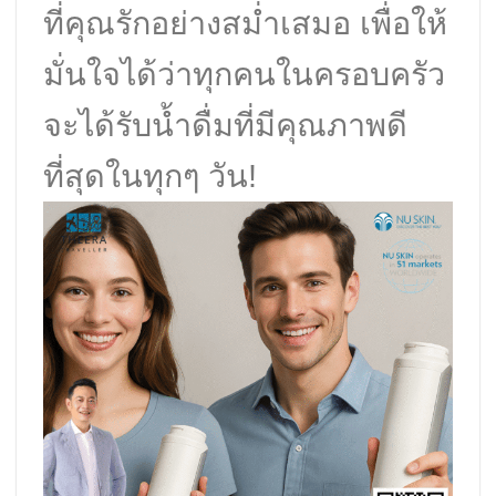
ที่คุณรักอย่างสม่ำเสมอ เพื่อให้
มั่นใจได้ว่าทุกคนในครอบครัว
จะได้รับน้ำดื่มที่มีคุณภาพดี
ที่สุดในทุกๆ วัน!