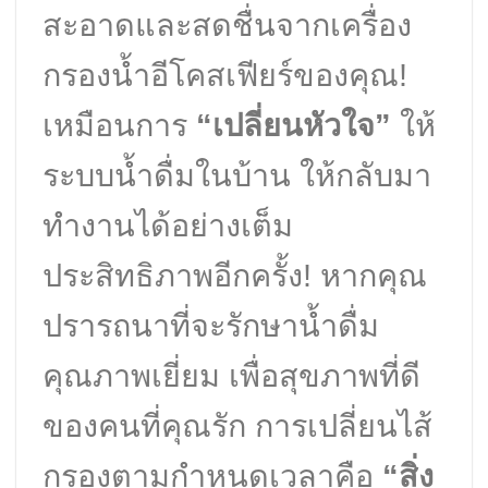
สะอาดและสดชื่นจากเครื่อง
กรองน้ำอีโคสเฟียร์ของคุณ!
เหมือนการ
“เปลี่ยนหัวใจ”
ให้
ระบบน้ำดื่มในบ้าน ให้กลับมา
ทำงานได้อย่างเต็ม
ประสิทธิภาพอีกครั้ง! หากคุณ
ปรารถนาที่จะรักษาน้ำดื่ม
คุณภาพเยี่ยม เพื่อสุขภาพที่ดี
ของคนที่คุณรัก การเปลี่ยนไส้
กรองตามกำหนดเวลาคือ
“สิ่ง