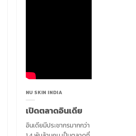
NU SKIN INDIA
เปิดตลาดอินเดีย
อินเดียมีประชากรมากกว่า
1.4 พันล้านคน เป็นตลาดที่