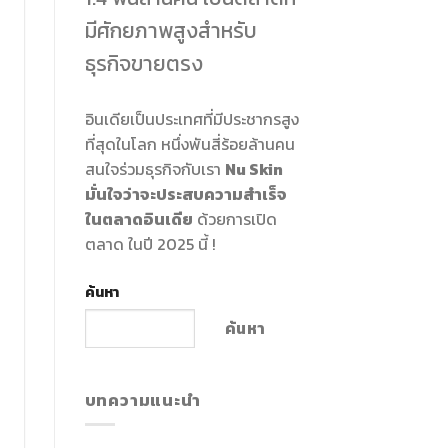
มีศักยภาพสูงสำหรับ
ธุรกิจขายตรง
อินเดียเป็นประเทศที่มีประชากรสูง
ที่สุดในโลก หนึ่งพันสี่ร้อยล้านคน
สนใจร่วมธุรกิจกับเรา
Nu Skin
มั่นใจว่าจะประสบความสำเร็จ
ในตลาดอินเดีย
ด้วยการเปิด
ตลาด ในปี 2025 นี้ !
ค้นหา
ค้นหา
บทความแนะนำ