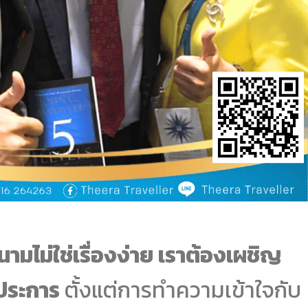
มไม่ใช่เรื่องง่าย เราต้องเผชิญ
ประการ
ตั้งแต่การทำความเข้าใจกับ