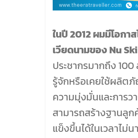
ในปี 2012 ผมมีโอกาสไ
เวียดนามของ Nu Sk
ประชากรมากถึง 100 ล้
รู้จักหรือเคยใช้ผลิต
ความมุ่งมั่นและกา
สามารถสร้างฐานลูกค้า
แข็งขึ้นได้ในเวลาไม่น