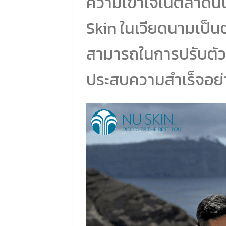
ความเข้าใจในตลาดนั้
Skin ในเวียดนามเป็นต
สามารถในการปรับตัวแล
ประสบความสำเร็จอย่า