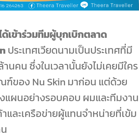
ด้เข้าร่วมทีมผู้บุกเบิกตลาด
in
ประเทศเวียดนามเป็นประเทศที่มี
านคน ซึ่งในเวลานั้นยังไม่เคยมีใคร
ภัณฑ์ของ Nu Skin มาก่อน แต่ด้วย
รวางแผนอย่างรอบคอบ ผมและทีมงาน
และเครือข่ายผู้แทนจำหน่ายที่เข้ม
าน