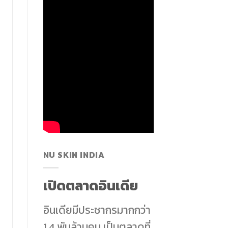
NU SKIN INDIA
เปิดตลาดอินเดีย
อินเดียมีประชากรมากกว่า
1.4 พันล้านคน เป็นตลาดที่