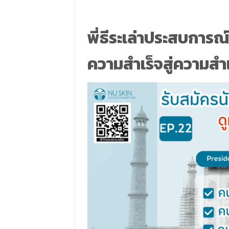
พี่ธีระเล่าประสบการ
ความสำเร็จสู่ความสำเ