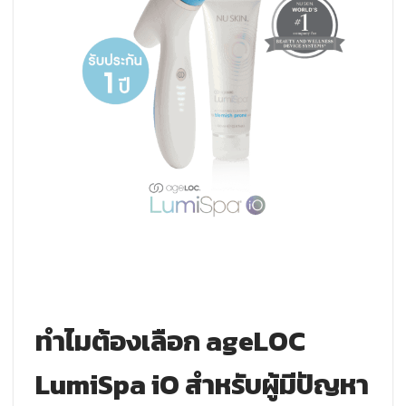
ทำไมต้องเลือก ageLOC
LumiSpa iO สำหรับผู้มีปัญหา