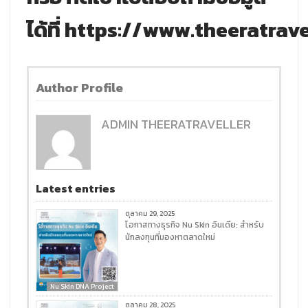
ได้ที่
https://www.theeratrave
Author Profile
ADMIN THEERATRAVELLER
Latest entries
ตุลาคม 29, 2025
โอกาสทางธุรกิจ Nu Skin อินเดีย: สำหรับ
นักลงทุนที่มองหาตลาดใหม่
Nu Skin DNA Project
ตุลาคม 28, 2025