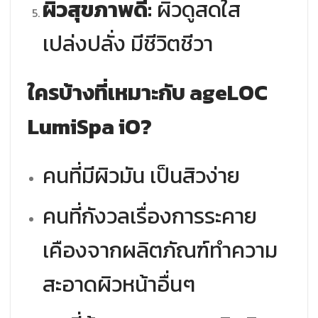
ผิวสุขภาพดี:
ผิวดูสดใส
เปล่งปลั่ง มีชีวิตชีวา
ใครบ้างที่เหมาะกับ ageLOC
LumiSpa iO?
คนที่มีผิวมัน เป็นสิวง่าย
คนที่กังวลเรื่องการระคาย
เคืองจากผลิตภัณฑ์ทำความ
สะอาดผิวหน้าอื่นๆ