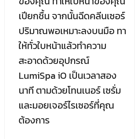
ของคุณ ทำให้ใบหน้าของคุณ
เปียกชื้น จากนั้นฉีดคลีนเซอร์
ปริมาณพอเหมาะลงบนมือ ทา
ให้ทั่วใบหน้าแล้วทำความ
สะอาดด้วยอุปกรณ์
LumiSpa iO เป็นเวลาสอง
นาที ตามด้วยโทนเนอร์ เซรั่ม
และมอยเจอร์ไรเซอร์ที่คุณ
ต้องการ