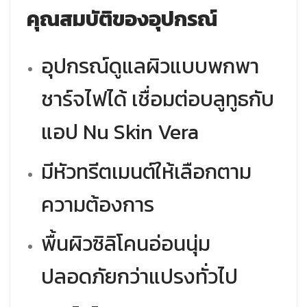
คุณสมบัติของอุปกรณ์
อุปกรณ์ดูแลผิวแบบพกพา
ชาร์จไฟได้ เชื่อมต่อบลูทูธกับ
แอป Nu Skin Vera
มีหัวทรีตเมนต์ให้เลือกตาม
ความต้องการ
พื้นผิวซิลิโคนอ่อนนุ่ม
ปลอดภัยกว่าแปรงทั่วไป