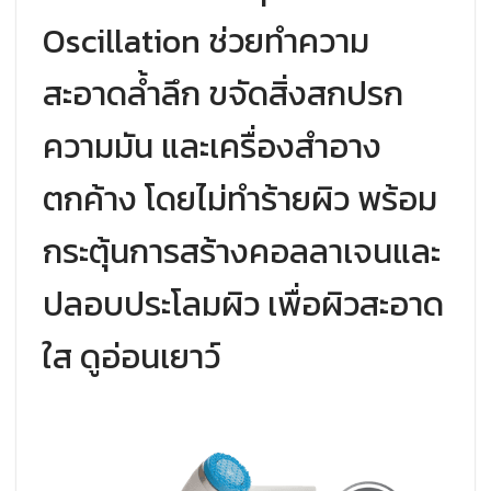
Oscillation ช่วยทำความ
สะอาดล้ำลึก ขจัดสิ่งสกปรก
ความมัน และเครื่องสำอาง
ตกค้าง โดยไม่ทำร้ายผิว พร้อม
กระตุ้นการสร้างคอลลาเจนและ
ปลอบประโลมผิว เพื่อผิวสะอาด
ใส ดูอ่อนเยาว์