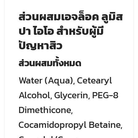
ส่วนผสมเอจล็อค ลูมิส
ปา ไอโอ สำหรับผู้มี
ปัญหาสิว
ส่วนผสมทั้งหมด
Water (Aqua), Cetearyl
Alcohol, Glycerin, PEG-8
Dimethicone,
Cocamidopropyl Betaine,