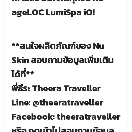
ageLOC LumiSpa iO!
**สนใจผลิตภัณฑ์ของ Nu
Skin สอบถามข้อมูลเพิ่มเติม
ได้ที่**
พี่ธีระ Theera Traveller
Line: @theeratraveller
Facebook: theeratraveller
หรือ กดเข้าไปสอบถามข้อมูล