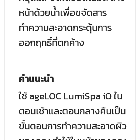
หน้าด้วยน้ำเพื่อขจัดสาร
ทำความสะอาดกระตุ้นการ
ออกฤทธิ์ที่ตกค้าง
คำแนะนำ
ใช้ ageLOC LumiSpa iO ใน
ตอนเช้าและตอนกลางคืนเป็น
ขั้นตอนการทำความสะอาดผิว