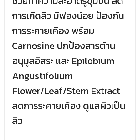
ช่วยทำความสะอาดรูขุมขน ลด
การเกิดสิว มีฟองน้อย ป้องกัน
การระคายเคือง พร้อม
Carnosine ปกป้องสารต้าน
อนุมูลอิสระ และ Epilobium
Angustifolium
Flower/Leaf/Stem Extract
ลดการระคายเคือง ดูแลผิวเป็น
สิว