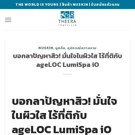
Skip
THE WORLD IS YOURS | สินค้า NUSKIN | รับสมัครตัวแทน
to
content
NUSKIN
,
นูสกิน
,
อุปกรณ์ความงาม
บอกลาปัญหาสิว! มั่นใจในผิวใส ไร้ที่ติกับ
ageLOC LumiSpa iO
บอกลาปัญหาสิว! มั่นใจ
ในผิวใส ไร้ที่ติกับ
ageLOC LumiSpa iO