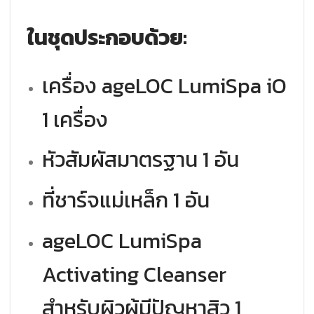
ในชุดประกอบด้วย:
เครื่อง ageLOC LumiSpa iO
1 เครื่อง
หัวสัมผัสมาตรฐาน 1 อัน
ที่ชาร์จแม่เหล็ก 1 อัน
ageLOC LumiSpa
Activating Cleanser
สำหรับผิวผู้มีปัญหาสิว 1