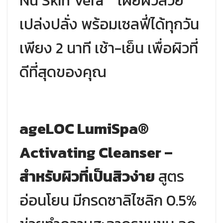
Nu Skin Vera™ เผยผิวสวย
เปล่งปลั่ง พร้อมเซลฟี่ได้ทุกวัน
เพียง 2 นาที เช้า-เย็น เพื่อผิวที่
ดีที่สุดของคุณ
ageLOC LumiSpa®
Activating Cleanser –
สำหรับผิวที่เป็นสิวง่าย
สูตร
อ่อนโยน มีกรดซาลิไซลิก 0.5%