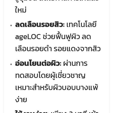
ใหม่
ลดเลือนรอยสิว:
เทคโนโลยี
ageLOC ช่วยฟื้นฟูผิว ลด
เลือนรอยดำ รอยแดงจากสิว
อ่อนโยนต่อผิว:
ผ่านการ
ทดสอบโดยผู้เชี่ยวชาญ
เหมาะสำหรับผิวบอบบางแพ้
ง่าย