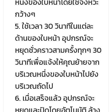
หนึ่งของใบหน้าโดยใช้จังหวะ
กว้างๆ
5. ใช้เวลา 30 วินาทีในแต่ละ
ด้านของใบหน้า อุปกรณ์จะ
หยุดชั่วคราวสามครั้งทุกๆ 30
วินาทีเพื่อแจ้งให้คุณย้ายจาก
บริเวณหนึ่งของใบหน้าไปยัง
บริเวณถัดไป
6. เมื่อเสร็จแล้ว อุปกรณ์จะ
หยุดและปิดโดยอัตโนมัติ ล้าง