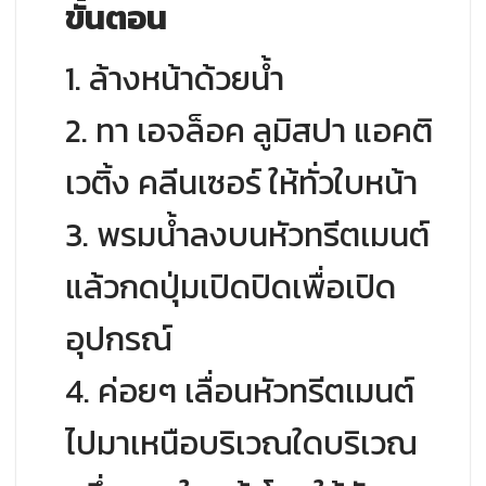
ขั้นตอน
1. ล้างหน้าด้วยน้ำ
2. ทา เอจล็อค ลูมิสปา แอคติ
เวติ้ง คลีนเซอร์ ให้ทั่วใบหน้า
3. พรมน้ำลงบนหัวทรีตเมนต์
แล้วกดปุ่มเปิดปิดเพื่อเปิด
อุปกรณ์
4. ค่อยๆ เลื่อนหัวทรีตเมนต์
ไปมาเหนือบริเวณใดบริเวณ