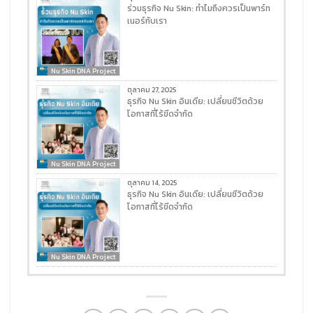
ร่วมธุรกิจ Nu Skin: ทำไมถึงควรเป็นพาร์ท
เนอร์กับเรา
Nu Skin DNA Project
ตุลาคม 27, 2025
ธุรกิจ Nu Skin อินเดีย: เปลี่ยนชีวิตด้วย
โอกาสที่ไร้ขีดจำกัด
Nu Skin DNA Project
ตุลาคม 14, 2025
ธุรกิจ Nu Skin อินเดีย: เปลี่ยนชีวิตด้วย
โอกาสที่ไร้ขีดจำกัด
Nu Skin DNA Project