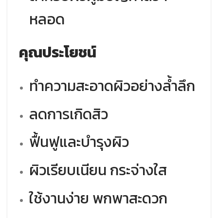
หลอด
คุณประโยชน์
ทำความสะอาดผิวอย่างล้ำลึก
ลดการเกิดสิว
ฟื้นฟูและบำรุงผิว
ผิวเรียบเนียน กระจ่างใส
ใช้งานง่าย พกพาสะดวก