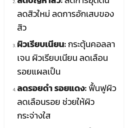
ลดปัญหาสิว:
ลดการอุดตัน
ลดสิวใหม่ ลดการอักเสบของ
สิว
ผิวเรียบเนียน:
กระตุ้นคอลลา
เจน ผิวเรียบเนียน ลดเลือน
รอยแผลเป็น
ลดรอยดำ รอยแดง:
ฟื้นฟูผิว
ลดเลือนรอย ช่วยให้ผิว
กระจ่างใส