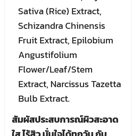
Sativa (Rice) Extract,
Schizandra Chinensis
Fruit Extract, Epilobium
Angustifolium
Flower/Leaf/Stem
Extract, Narcissus Tazetta
Bulb Extract.
สัมผัสประสบการณ์ผิวสะอาด
ใส ไร้สิว มั่นใจได้ทุกวัน กับ