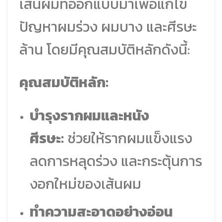
เส้นผมที่ออกแบบมาเพื่อแก้ไข
ปัญหาผมร่วง ผมบาง และศีรษะ
ล้าน โดยมีคุณสมบัติหลักดังนี้:
คุณสมบัติหลัก:
บำรุงรากผมและหนัง
ศีรษะ:
ช่วยให้รากผมแข็งแรง
ลดการหลุดร่วง และกระตุ้นการ
งอกใหม่ของเส้นผม
ทำความสะอาดอย่างอ่อน