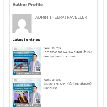
Author Profile
ADMIN THEERATRAVELLER
Latest entries
ตุลาคม 29, 2025
โอกาสทางธุรกิจ Nu Skin อินเดีย: สำหรับ
นักลงทุนที่มองหาตลาดใหม่
Nu Skin DNA Project
ตุลาคม 28, 2025
ร่วมธุรกิจ Nu Skin: ทำไมถึงควรเป็นพาร์ท
เนอร์กับเรา
Nu Skin DNA Project