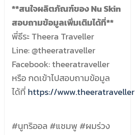
**สนใจผลิตภัณฑ์ของ Nu Skin
สอบถามข้อมูลเพิ่มเติมได้ที่**
พี่ธีระ Theera Traveller
Line: @theeratraveller
Facebook: theeratraveller
หรือ กดเข้าไปสอบถามข้อมูล
ได้ที่
https://www.theeratravelle
#นูทริออล #แชมพู #ผมร่วง