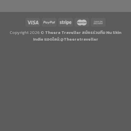
Copyright 2026 ©
Theera Traveller สมัครร่วมทีม Nu Skin
India แอดไลน์:@Theeratraveller