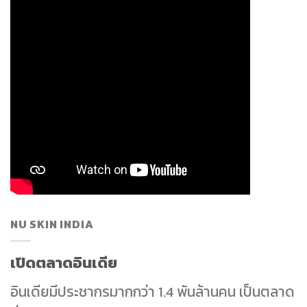
NU SKIN INDIA
เปิดตลาดอินเดีย
อินเดียมีประชากรมากกว่า 1.4 พันล้านคน เป็นตลาด