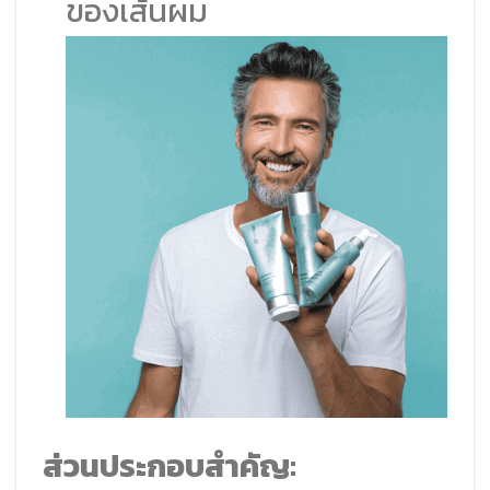
ของเส้นผม
ส่วนประกอบสำคัญ: