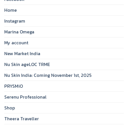
Home
Instagram
Marina Omega
My account
New Market India
Nu Skin ageLOC TRME
Nu Skin India: Coming November 1st, 2025
PRYSMiO
Serenu Professional
Shop
Theera Traveller