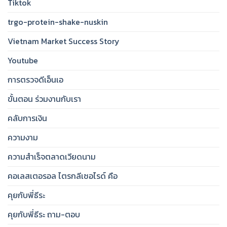
Tiktok
trgo-protein-shake-nuskin
Vietnam Market Success Story
Youtube
การตรวจดีเอ็นเอ
ขั้นตอน ร่วมงานกับเรา
คลับการเงิน
ความงาม
ความสำเร็จตลาดเวียดนาม
คอเลสเตอรอล ไตรกลีเซอไรด์ คือ
คุยกับพี่ธีระ
คุยกับพี่ธีระ ถาม-ตอบ