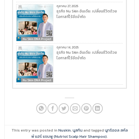
ตุลาคม 27, 2025
ธุรกิจ Nu Skin อินเดีย: เปลี่ยนชีวิตด้วย
โอกาสที่ไร้ขีดจำกัด
Nu Skin DNA Project
ตุลาคม 14, 2025
ธุรกิจ Nu Skin อินเดีย: เปลี่ยนชีวิตด้วย
โอกาสที่ไร้ขีดจำกัด
Nu Skin DNA Project
This entry was posted in
Nuskin
,
นูสกิน
and tagged
นูทริออล สคัล
พ์ แฮร์ แชมพู (Nutriol Scalp Hair Shampoo)
.