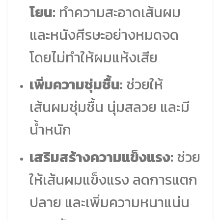
โยน:
ทำความสะอาดเส้นผม
และหนังศีรษะอย่างหมดจด
โดยไม่ทำให้ผมแห้งเสีย
เพิ่มความชุ่มชื้น:
ช่วยให้
เส้นผมชุ่มชื้น นุ่มสลวย และมี
น้ำหนัก
เสริมสร้างความแข็งแรง:
ช่วย
ให้เส้นผมแข็งแรง ลดการแตก
ปลาย และเพิ่มความหนาแน่น