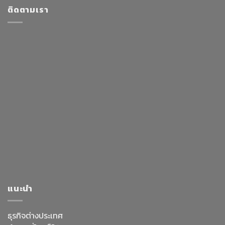
ติดตามเรา
แนะนำ
ธุรกิจต่างประเทศ