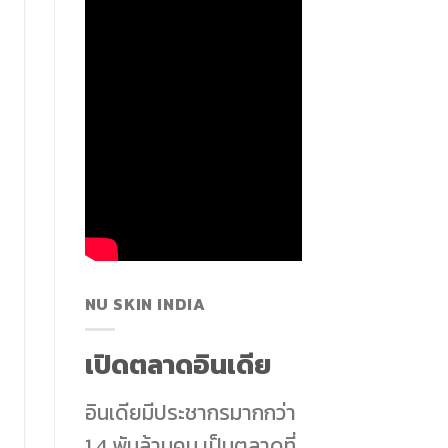
NU SKIN INDIA
เปิดตลาดอินเดีย
อินเดียมีประชากรมากกว่า
1.4 พันล้านคน เป็นตลาดที่