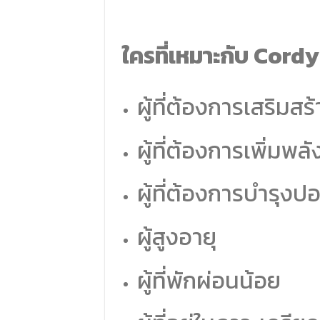
ใครที่เหมาะกับ Cor
ผู้ที่ต้องการเสริมสร
ผู้ที่ต้องการเพิ่ม
ผู้ที่ต้องการบำรุ
ผู้สูงอายุ
ผู้ที่พักผ่อนน้อย