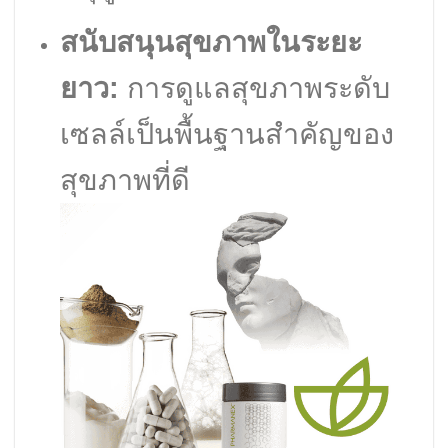
สนับสนุนสุขภาพในระยะ
ยาว:
การดูแลสุขภาพระดับ
เซลล์เป็นพื้นฐานสำคัญของ
สุขภาพที่ดี