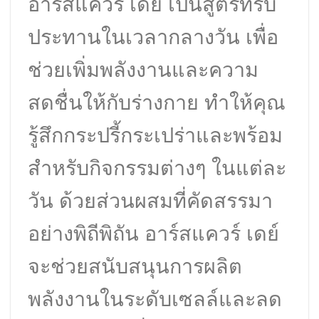
อาร์สแควร์ เดย์ เป็นสูตรที่รับ
ประทานในเวลากลางวัน เพื่อ
ช่วยเพิ่มพลังงานและความ
สดชื่นให้กับร่างกาย ทำให้คุณ
รู้สึกกระปรี้กระเปร่าและพร้อม
สำหรับกิจกรรมต่างๆ ในแต่ละ
วัน ด้วยส่วนผสมที่คัดสรรมา
อย่างพิถีพิถัน อาร์สแควร์ เดย์
จะช่วยสนับสนุนการผลิต
พลังงานในระดับเซลล์และลด