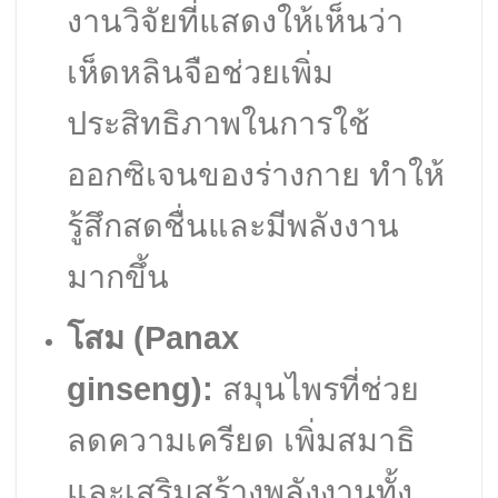
งานวิจัยที่แสดงให้เห็นว่า
เห็ดหลินจือช่วยเพิ่ม
ประสิทธิภาพในการใช้
ออกซิเจนของร่างกาย ทำให้
รู้สึกสดชื่นและมีพลังงาน
มากขึ้น
โสม (Panax
ginseng):
สมุนไพรที่ช่วย
ลดความเครียด เพิ่มสมาธิ
และเสริมสร้างพลังงานทั้ง