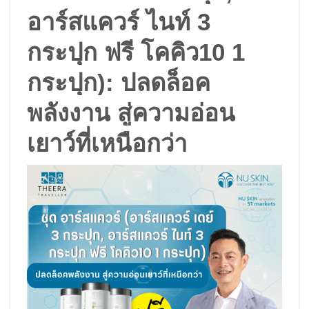
อาร์สแควร์ ไนท์ 3
กระปุก ฟรี โคคิว10 1
กระปุก): ปลดล็อค
พลังงาน สู่ความอ่อน
เยาว์ที่เหนือกว่า