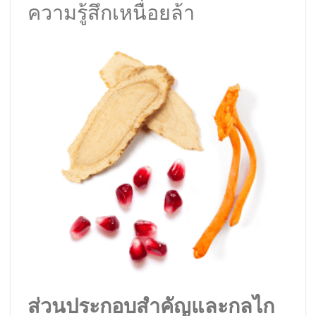
ความรู้สึกเหนื่อยล้า
ส่วนประกอบสำคัญและกลไก