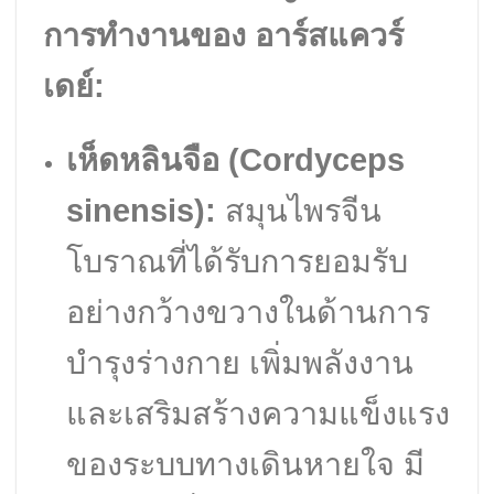
การทำงานของ อาร์สแควร์
เดย์:
เห็ดหลินจือ (Cordyceps
sinensis):
สมุนไพรจีน
โบราณที่ได้รับการยอมรับ
อย่างกว้างขวางในด้านการ
บำรุงร่างกาย เพิ่มพลังงาน
และเสริมสร้างความแข็งแรง
ของระบบทางเดินหายใจ มี