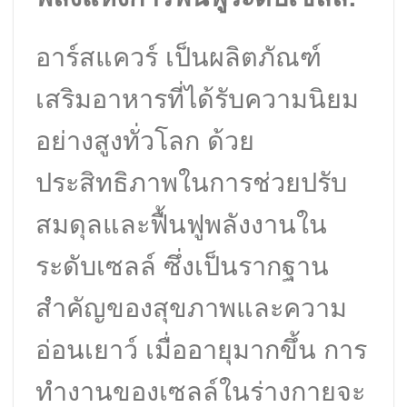
อาร์สแควร์ เป็นผลิตภัณฑ์
เสริมอาหารที่ได้รับความนิยม
อย่างสูงทั่วโลก ด้วย
ประสิทธิภาพในการช่วยปรับ
สมดุลและฟื้นฟูพลังงานใน
ระดับเซลล์ ซึ่งเป็นรากฐาน
สำคัญของสุขภาพและความ
อ่อนเยาว์ เมื่ออายุมากขึ้น การ
ทำงานของเซลล์ในร่างกายจะ