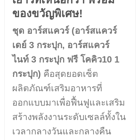
ของขวัญพิเศษ!
ชุด อาร์สแควร์ (อาร์สแควร์
เดย์ 3 กระปุก, อาร์สแควร์
ไนท์ 3 กระปุก ฟรี โคคิว10 1
กระปุก)
คือสุดยอดเซ็ต
ผลิตภัณฑ์เสริมอาหารที่
ออกแบบมาเพื่อฟื้นฟูและเสริม
สร้างพลังงานระดับเซลล์ทั้งใน
เวลากลางวันและกลางคืน