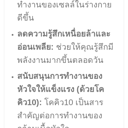
ทำงานของเซลล์ในร่างกาย
ดีขึ้น
ลดความรู้สึกเหนื่อยล้าและ
อ่อนเพลีย:
ช่วยให้คุณรู้สึกมี
พลังงานมากขึ้นตลอดวัน
สนับสนุนการทำงานของ
หัวใจให้แข็งแรง (ด้วยโค
คิว10):
โคคิว10 เป็นสาร
สำคัญต่อการทำงานของ