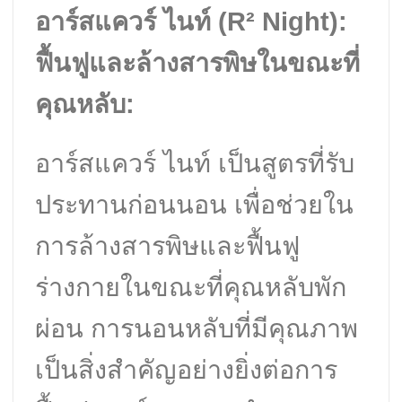
อาร์สแควร์ ไนท์ (R² Night):
ฟื้นฟูและล้างสารพิษในขณะที่
คุณหลับ:
อาร์สแควร์ ไนท์ เป็นสูตรที่รับ
ประทานก่อนนอน เพื่อช่วยใน
การล้างสารพิษและฟื้นฟู
ร่างกายในขณะที่คุณหลับพัก
ผ่อน การนอนหลับที่มีคุณภาพ
เป็นสิ่งสำคัญอย่างยิ่งต่อการ