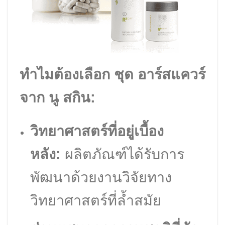
ทำไมต้องเลือก ชุด อาร์สแควร์
จาก นู สกิน:
วิทยาศาสตร์ที่อยู่เบื้อง
หลัง:
ผลิตภัณฑ์ได้รับการ
พัฒนาด้วยงานวิจัยทาง
วิทยาศาสตร์ที่ล้ำสมัย