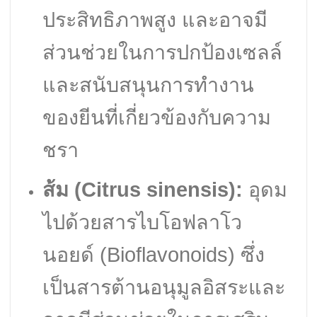
ประสิทธิภาพสูง และอาจมี
ส่วนช่วยในการปกป้องเซลล์
และสนับสนุนการทำงาน
ของยีนที่เกี่ยวข้องกับความ
ชรา
ส้ม (Citrus sinensis):
อุดม
ไปด้วยสารไบโอฟลาโว
นอยด์ (Bioflavonoids) ซึ่ง
เป็นสารต้านอนุมูลอิสระและ