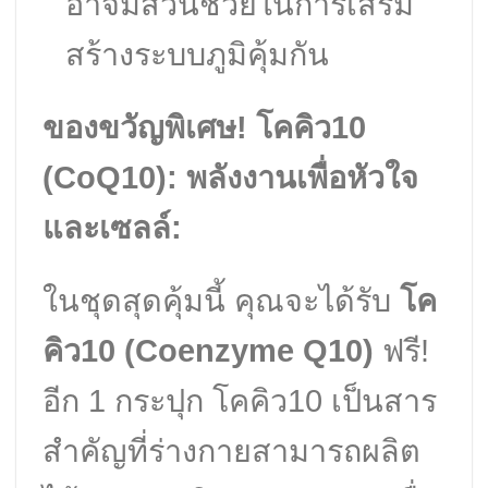
อาจมีส่วนช่วยในการเสริม
สร้างระบบภูมิคุ้มกัน
ของขวัญพิเศษ! โคคิว10
(CoQ10): พลังงานเพื่อหัวใจ
และเซลล์:
ในชุดสุดคุ้มนี้ คุณจะได้รับ
โค
คิว10 (Coenzyme Q10)
ฟรี!
อีก 1 กระปุก โคคิว10 เป็นสาร
สำคัญที่ร่างกายสามารถผลิต