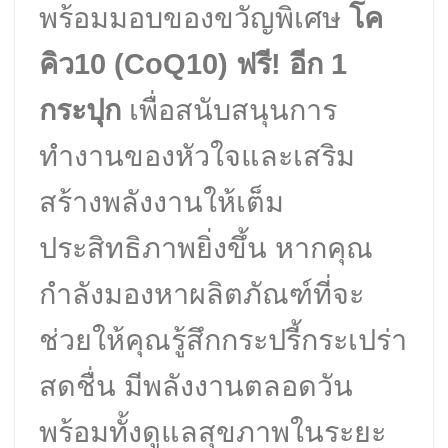
พร้อมมอบของขวัญพิเศษ
โค
คิว10 (CoQ10) ฟรี! อีก 1
กระปุก
เพื่อสนับสนุนการ
ทำงานของหัวใจและเสริม
สร้างพลังงานให้เต็ม
ประสิทธิภาพยิ่งขึ้น หากคุณ
กำลังมองหาผลิตภัณฑ์ที่จะ
ช่วยให้คุณรู้สึกกระปรี้กระเปร่า
สดชื่น มีพลังงานตลอดวัน
พร้อมทั้งดูแลสุขภาพในระยะ