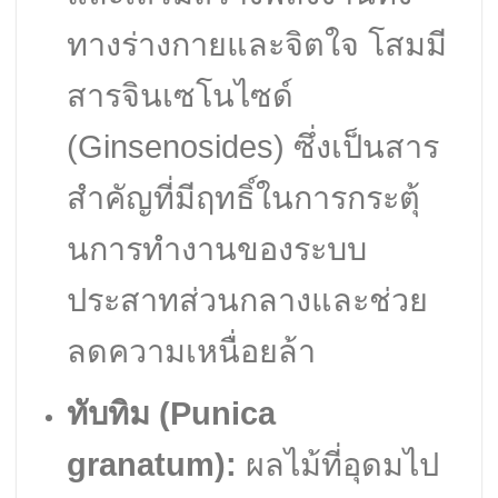
ทางร่างกายและจิตใจ โสมมี
สารจินเซโนไซด์
(Ginsenosides) ซึ่งเป็นสาร
สำคัญที่มีฤทธิ์ในการกระตุ้
นการทำงานของระบบ
ประสาทส่วนกลางและช่วย
ลดความเหนื่อยล้า
ทับทิม (Punica
granatum):
ผลไม้ที่อุดมไป