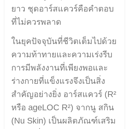
ยาว ชุดอาร์สแควร์คือคำตอบ
ที่ไม่ควรพลาด
ในยุคปัจจุบันที่ชีวิตเต็มไปด้วย
ความท้าทายและความเร่งรีบ
การมีพลังงานที่เพียงพอและ
ร่างกายที่แข็งแรงจึงเป็นสิ่ง
สำคัญอย่างยิ่ง อาร์สแควร์ (R²
หรือ ageLOC R²) จากนู สกิน
(Nu Skin) เป็นผลิตภัณฑ์เสริม