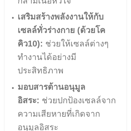
กล้ามเนื้อหัวใจ
เสริมสร้างพลังงานให้กับ
เซลล์ทั่วร่างกาย (ด้วยโค
คิว10):
ช่วยให้เซลล์ต่างๆ
ทำงานได้อย่างมี
ประสิทธิภาพ
มอบสารต้านอนุมูล
อิสระ:
ช่วยปกป้องเซลล์จาก
ความเสียหายที่เกิดจาก
อนุมูลอิสระ