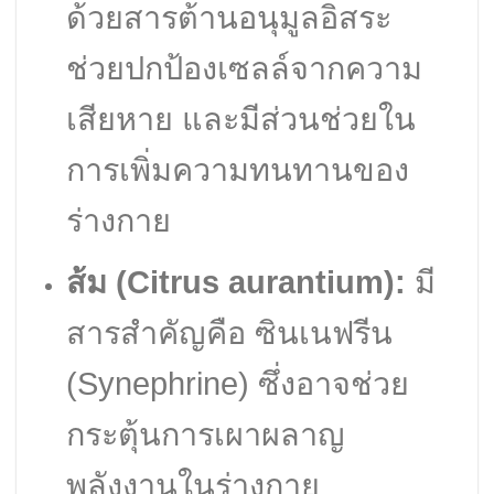
ด้วยสารต้านอนุมูลอิสระ
ช่วยปกป้องเซลล์จากความ
เสียหาย และมีส่วนช่วยใน
การเพิ่มความทนทานของ
ร่างกาย
ส้ม (Citrus aurantium):
มี
สารสำคัญคือ ซินเนฟรีน
(Synephrine) ซึ่งอาจช่วย
กระตุ้นการเผาผลาญ
พลังงานในร่างกาย