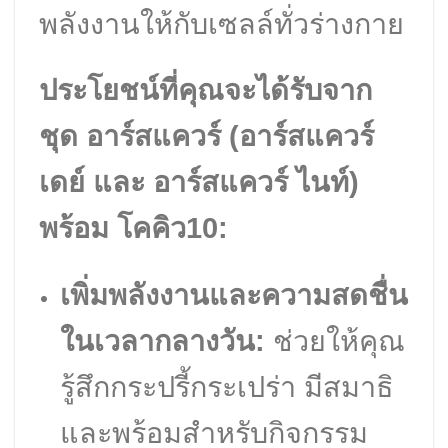
พลังงานให้กับเซลล์ทั่วร่างกาย
ประโยชน์ที่คุณจะได้รับจาก
ชุด อาร์สแควร์ (อาร์สแควร์
เดย์ และ อาร์สแควร์ ไนท์)
พร้อม โคคิว10:
เพิ่มพลังงานและความสดชื่น
ในเวลากลางวัน:
ช่วยให้คุณ
รู้สึกกระปรี้กระเปร่า มีสมาธิ
และพร้อมสำหรับกิจกรรม