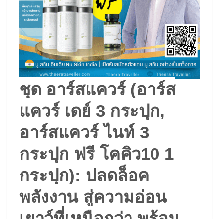
ชุด อาร์สแควร์ (อาร์ส
แควร์ เดย์ 3 กระปุก,
อาร์สแควร์ ไนท์ 3
กระปุก ฟรี โคคิว10 1
กระปุก): ปลดล็อค
พลังงาน สู่ความอ่อน
เยาว์ที่เหนือกว่า พร้อม