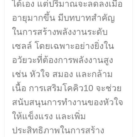
ได้เอง แต่ปริมาณจะลดลงเมื่อ
อายุมากขึ้น มีบทบาทสำคัญ
ในการสร้างพลังงานระดับ
เซลล์ โดยเฉพาะอย่างยิ่งใน
อวัยวะที่ต้องการพลังงานสูง
เช่น หัวใจ สมอง และกล้าม
เนื้อ การเสริมโคคิว10 จะช่วย
สนับสนุนการทำงานของหัวใจ
ให้แข็งแรง และเพิ่ม
ประสิทธิภาพในการสร้าง