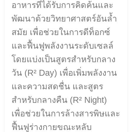
อาหารที่ได้รับการคิดค้นและ
พัฒนาด้วยวิทยาศาสตร์อันล้ำ
สมัย เพื่อช่วยในการดีท็อกซ์
และฟื้นฟูพลังงานระดับเซลล์
โดยแบ่งเป็นสูตรสำหรับกลาง
วัน (R² Day) เพื่อเพิ่มพลังงาน
และความสดชื่น และสูตร
สำหรับกลางคืน (R² Night)
เพื่อช่วยในการล้างสารพิษและ
ฟื้นฟูร่างกายขณะหลับ