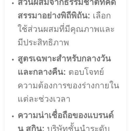
ส่วนผสมจากธรรมชาติที่คัด
สรรมาอย่างพิถีพิถัน:
เลือก
ใช้ส่วนผสมที่มีคุณภาพและ
มีประสิทธิภาพ
สูตรเฉพาะสำหรับกลางวัน
และกลางคืน:
ตอบโจทย์
ความต้องการของร่างกายใน
แต่ละช่วงเวลา
ความน่าเชื่อถือของแบรนด์
นู สกิน:
บริษัทชั้นนำระดับ