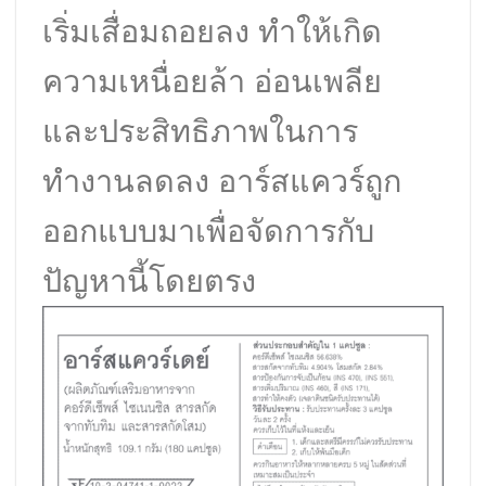
เริ่มเสื่อมถอยลง ทำให้เกิด
ความเหนื่อยล้า อ่อนเพลีย
และประสิทธิภาพในการ
ทำงานลดลง อาร์สแควร์ถูก
ออกแบบมาเพื่อจัดการกับ
ปัญหานี้โดยตรง