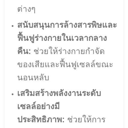
ต่างๆ
สนับสนุนการล้างสารพิษและ
ฟื้นฟูร่างกายในเวลากลาง
คืน:
ช่วยให้ร่างกายกำจัด
ของเสียและฟื้นฟูเซลล์ขณะ
นอนหลับ
เสริมสร้างพลังงานระดับ
เซลล์อย่างมี
ประสิทธิภาพ:
ช่วยให้การ