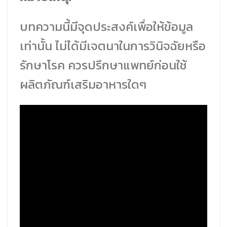
บทความนี้มีจุดประสงค์เพื่อให้ข้อมูล
เท่านั้น ไม่ได้มีเจตนาในการวินิจฉัยหรือ
รักษาโรค ควรปรึกษาแพทย์ก่อนใช้
ผลิตภัณฑ์เสริมอาหารใดๆ