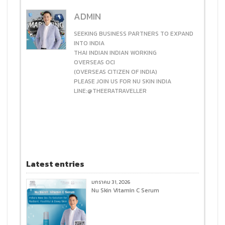
ADMIN
SEEKING BUSINESS PARTNERS TO EXPAND
INTO INDIA
THAI INDIAN INDIAN WORKING
OVERSEAS OCI
(OVERSEAS CITIZEN OF INDIA)
PLEASE JOIN US FOR NU SKIN INDIA
LINE:@THEERATRAVELLER
Latest entries
มกราคม 31, 2026
Nu Skin Vitamin C Serum