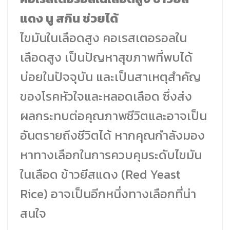
แดง นู สกิน ช่วยได้
ไขมันในเลือดสูง คอเรสเตอรอลใน
เลือดสูง เป็นปัญหาสุขภาพที่พบได้
บ่อยในปัจจุบัน และเป็นสาเหตุสำคัญ
ของโรคหัวใจและหลอดเลือด ซึ่งส่ง
ผลกระทบต่อคุณภาพชีวิตและอาจเป็น
อันตรายถึงชีวิตได้ หากคุณกำลังมอง
หาทางเลือกในการควบคุมระดับไขมัน
ในเลือด ข้าวยีสแดง (Red Yeast
Rice) อาจเป็นอีกหนึ่งทางเลือกที่น่า
สนใจ