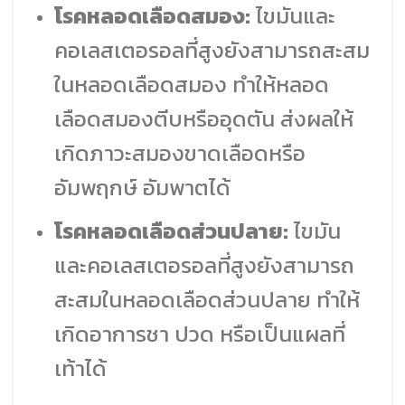
โรคหลอดเลือดสมอง:
ไขมันและ
คอเลสเตอรอลที่สูงยังสามารถสะสม
ในหลอดเลือดสมอง ทำให้หลอด
เลือดสมองตีบหรืออุดตัน ส่งผลให้
เกิดภาวะสมองขาดเลือดหรือ
อัมพฤกษ์ อัมพาตได้
โรคหลอดเลือดส่วนปลาย:
ไขมัน
และคอเลสเตอรอลที่สูงยังสามารถ
สะสมในหลอดเลือดส่วนปลาย ทำให้
เกิดอาการชา ปวด หรือเป็นแผลที่
เท้าได้