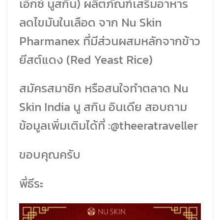
เอ็กซ์ นูสกิน) ผลิตภัณฑ์เสริมอาหาร
ลดไขมันในเลือด จาก Nu Skin
Pharmanex ที่มีส่วนผสมหลักจากข้าว
ยีสต์แดง (Red Yeast Rice)
สมัครสมาชิก หรือสนใจทำตลาด Nu
Skin India นู สกิน อินเดีย สอบถาม
ข้อมูลเพิ่มเติมได้ที่ :@theeratraveller
ขอบคุณครับ
พี่ธีระ