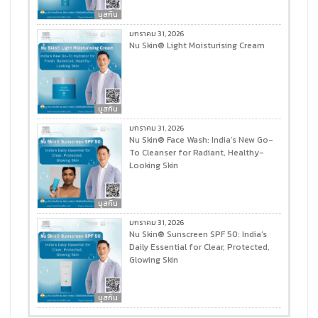
นูสกิน
มกราคม 31, 2026
Nu Skin® Light Moisturising Cream
นูสกิน
มกราคม 31, 2026
Nu Skin® Face Wash: India’s New Go-
To Cleanser for Radiant, Healthy-
Looking Skin
นูสกิน
มกราคม 31, 2026
Nu Skin® Sunscreen SPF 50: India’s
Daily Essential for Clear, Protected,
Glowing Skin
นูสกิน