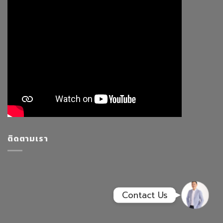
Facebook Messenge
Line
สั่งสินค้า
Whatsapp
ติดตามเรา
Contact Us
Contact Us