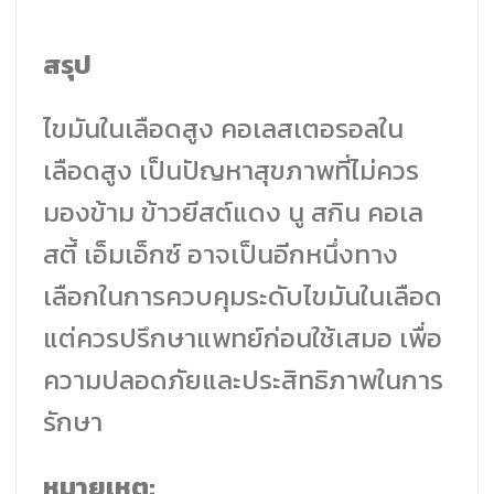
สรุป
ไขมันในเลือดสูง คอเลสเตอรอลใน
เลือดสูง เป็นปัญหาสุขภาพที่ไม่ควร
มองข้าม ข้าวยีสต์แดง นู สกิน คอเล
สตี้ เอ็มเอ็กซ์ อาจเป็นอีกหนึ่งทาง
เลือกในการควบคุมระดับไขมันในเลือด
แต่ควรปรึกษาแพทย์ก่อนใช้เสมอ เพื่อ
ความปลอดภัยและประสิทธิภาพในการ
รักษา
หมายเหตุ: