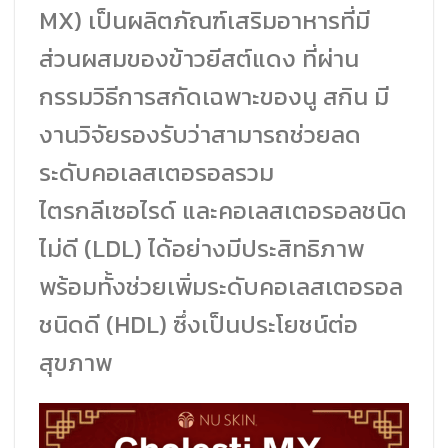
MX) เป็นผลิตภัณฑ์เสริมอาหารที่มี
ส่วนผสมของข้าวยีสต์แดง ที่ผ่าน
กรรมวิธีการสกัดเฉพาะของนู สกิน มี
งานวิจัยรองรับว่าสามารถช่วยลด
ระดับคอเลสเตอรอลรวม
ไตรกลีเซอไรด์ และคอเลสเตอรอลชนิด
ไม่ดี (LDL) ได้อย่างมีประสิทธิภาพ
พร้อมทั้งช่วยเพิ่มระดับคอเลสเตอรอล
ชนิดดี (HDL) ซึ่งเป็นประโยชน์ต่อ
สุขภาพ