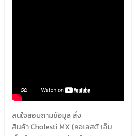
สนใจสอบถามข้อมูล สั่ง
สินค้า Cholesti MX (คอเลสติ เอ็ม