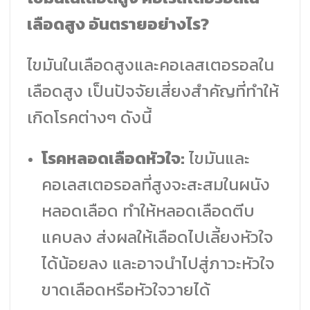
เลือดสูง อันตรายอย่างไร?
ไขมันในเลือดสูงและคอเลสเตอรอลใน
เลือดสูง เป็นปัจจัยเสี่ยงสำคัญที่ทำให้
เกิดโรคต่างๆ ดังนี้
โรคหลอดเลือดหัวใจ:
ไขมันและ
คอเลสเตอรอลที่สูงจะสะสมในผนัง
หลอดเลือด ทำให้หลอดเลือดตีบ
แคบลง ส่งผลให้เลือดไปเลี้ยงหัวใจ
ได้น้อยลง และอาจนำไปสู่ภาวะหัวใจ
ขาดเลือดหรือหัวใจวายได้