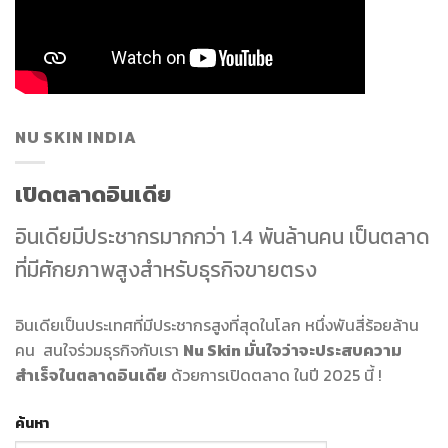
NU SKIN INDIA
เปิดตลาดอินเดีย
อินเดียมีประชากรมากกว่า 1.4 พันล้านคน เป็นตลาด
ที่มีศักยภาพสูงสำหรับธุรกิจขายตรง
อินเดียเป็นประเทศที่มีประชากรสูงที่สุดในโลก หนึ่งพันสี่ร้อยล้าน
คน สนใจร่วมธุรกิจกับเรา
Nu Skin มั่นใจว่าจะประสบความ
สำเร็จในตลาดอินเดีย
ด้วยการเปิดตลาด ในปี 2025 นี้ !
ค้นหา