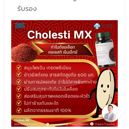
รับรอง