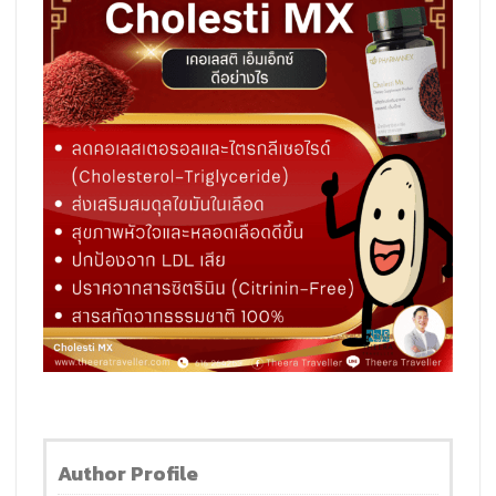
Author Profile