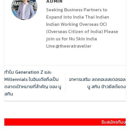
ADMIN
Seeking Business Partners to
Expand into India Thai Indian
Indian Working Overseas OCI
(Overseas Citizen of India) Please
join us for Nu Skin India
Line:@theeratraveller
ทำไม Generation Z และ
Millennials ในอินเดียถึงเป็น
อาหารเสริม ลดคอเลสเตอรอล
ตลาดเป้าหมายที่สำคัญ ของ นู
นู สกิน ข้าวยีสต์แดง
สกิน
รับสมัครทีมงานทำตลาด นู