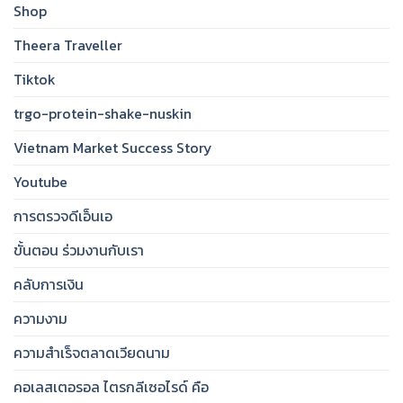
Shop
Theera Traveller
Tiktok
trgo-protein-shake-nuskin
Vietnam Market Success Story
Youtube
การตรวจดีเอ็นเอ
ขั้นตอน ร่วมงานกับเรา
คลับการเงิน
ความงาม
ความสำเร็จตลาดเวียดนาม
คอเลสเตอรอล ไตรกลีเซอไรด์ คือ