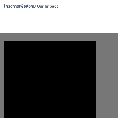
โครงการเพื่อสังคม Our Impact