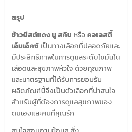
สรุป
ข้าวยีสต์แดง นู สกิน
หรือ
คอเลสตี้
เอ็มเอ็กซ์
เป็นทางเลือกที่ปลอดภัยและ
มีประสิทธิภาพในการดูแลระดับไขมันใน
เลือดและสุขภาพหัวใจ ด้วยคุณภาพ
และมาตรฐานที่ได้รับการยอมรับ
ผลิตภัณฑ์นี้จึงเป็นตัวเลือกที่น่าสนใจ
สำหรับผู้ที่ต้องการดูแลสุขภาพของ
ตนเองและคนที่คุณรัก
สนใจสอบถามข้อมูล สั่ง