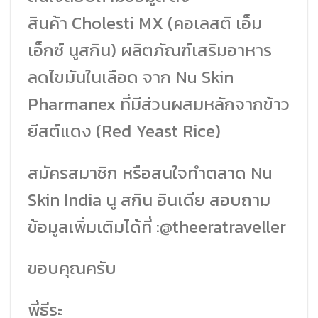
สินค้า Cholesti MX (คอเลสติ เอ็ม
เอ็กซ์ นูสกิน) ผลิตภัณฑ์เสริมอาหาร
ลดไขมันในเลือด จาก Nu Skin
Pharmanex ที่มีส่วนผสมหลักจากข้าว
ยีสต์แดง (Red Yeast Rice)
สมัครสมาชิก หรือสนใจทำตลาด Nu
Skin India นู สกิน อินเดีย สอบถาม
ข้อมูลเพิ่มเติมได้ที่ :@theeratraveller
ขอบคุณครับ
พี่ธีระ