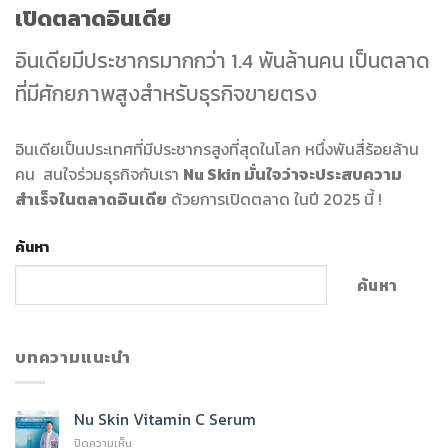
เปิดตลาดอินเดีย
อินเดียมีประชากรมากกว่า 1.4 พันล้านคน เป็นตลาด
ที่มีศักยภาพสูงสำหรับธุรกิจขายตรง
อินเดียเป็นประเทศที่มีประชากรสูงที่สุดในโลก หนึ่งพันสี่ร้อยล้าน
คน สนใจร่วมธุรกิจกับเรา
Nu Skin มั่นใจว่าจะประสบความ
สำเร็จในตลาดอินเดีย
ด้วยการเปิดตลาด ในปี 2025 นี้ !
ค้นหา
ค้นหา
บทความแนะนำ
Nu Skin Vitamin C Serum
บน
ปิดความเห็น