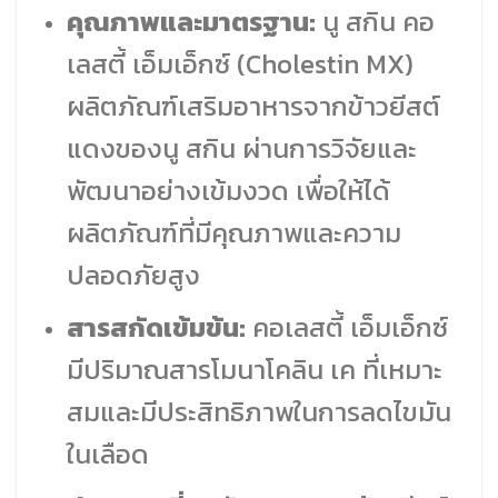
คุณภาพและมาตรฐาน:
นู สกิน คอ
เลสตี้ เอ็มเอ็กซ์ (Cholestin MX)
ผลิตภัณฑ์เสริมอาหารจากข้าวยีสต์
แดงของนู สกิน ผ่านการวิจัยและ
พัฒนาอย่างเข้มงวด เพื่อให้ได้
ผลิตภัณฑ์ที่มีคุณภาพและความ
ปลอดภัยสูง
สารสกัดเข้มข้น:
คอเลสตี้ เอ็มเอ็กซ์
มีปริมาณสารโมนาโคลิน เค ที่เหมาะ
สมและมีประสิทธิภาพในการลดไขมัน
ในเลือด