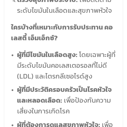
ระดับไขมันในเลือดและสุขภาพหัวใจ
ใครบ้างที่เหมาะกับการรับประทาน คอ
เลสตี้ เอ็มเอ็กซ์?
ผู้ที่มีไขมันในเลือดสูง:
โดยเฉพาะผู้ที่
มีระดับไขมันคอเลสเตอรอลที่ไม่ดี
(LDL) และไตรกลีเซอไรด์สูง
ผู้ที่มีประวัติครอบครัวเป็นโรคหัวใจ
และหลอดเลือด:
เพื่อป้องกันความ
เสี่ยงในการเกิดโรค
ผู้ที่ต้องการดูแลสุขภาพหัวใจ:
เพื่อ