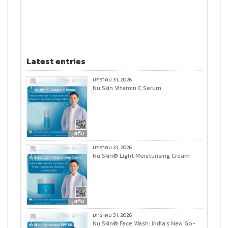
Latest entries
มกราคม 31, 2026
Nu Skin Vitamin C Serum
นูสกิน
มกราคม 31, 2026
Nu Skin® Light Moisturising Cream
นูสกิน
มกราคม 31, 2026
Nu Skin® Face Wash: India’s New Go-