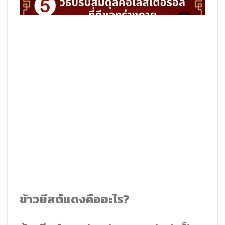
ข้าวยีสต์แดงคืออะไร?