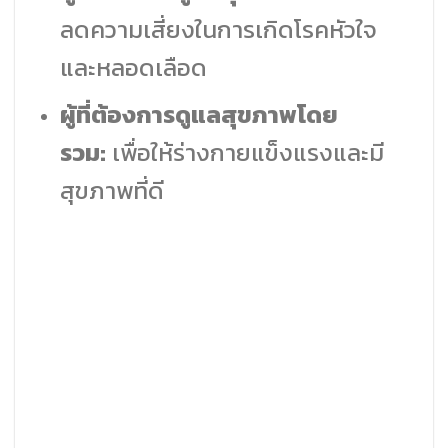
ลดความเสี่ยงในการเกิดโรคหัวใจ
และหลอดเลือด
ผู้ที่ต้องการดูแลสุขภาพโดย
รวม:
เพื่อให้ร่างกายแข็งแรงและมี
สุขภาพที่ดี