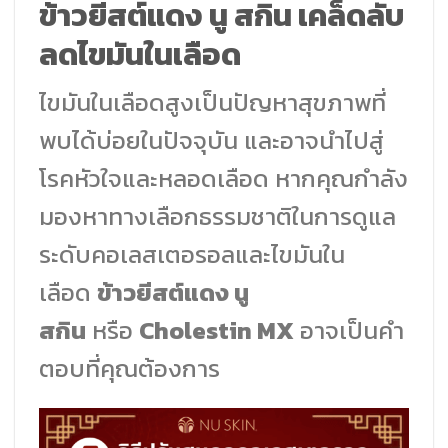
ข้าวยีสต์แดง นู สกิน เคล็ดลับ
ลดไขมันในเลือด
ไขมันในเลือดสูงเป็นปัญหาสุขภาพที่
พบได้บ่อยในปัจจุบัน และอาจนำไปสู่
โรคหัวใจและหลอดเลือด หากคุณกำลัง
มองหาทางเลือกธรรมชาติในการดูแล
ระดับคอเลสเตอรอลและไขมันใน
เลือด
ข้าวยีสต์แดง นู
สกิน
หรือ
Cholestin MX
อาจเป็นคำ
ตอบที่คุณต้องการ