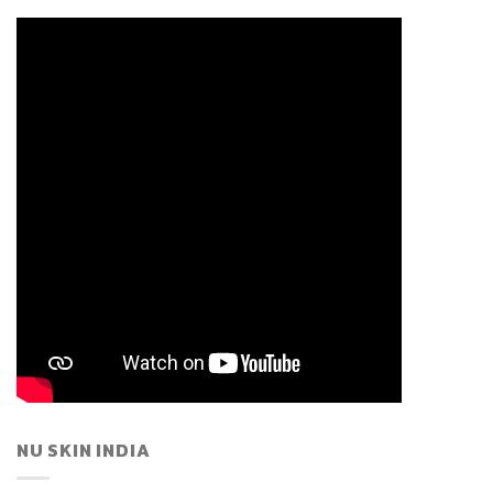
NU SKIN INDIA