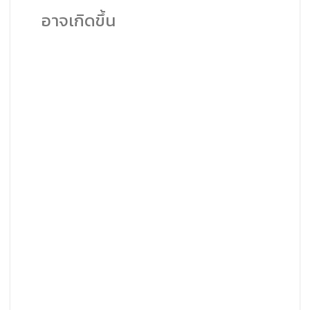
อาจเกิดขึ้น