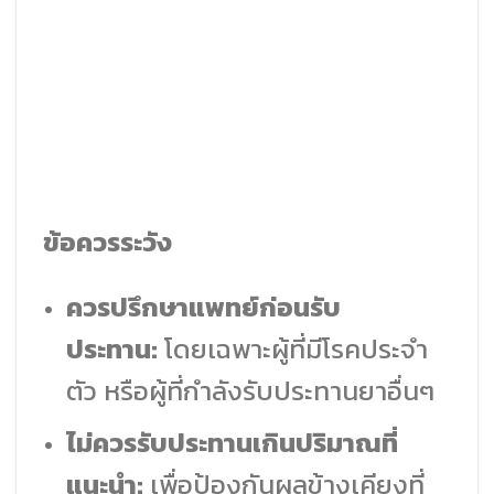
ข้อควรระวัง
ควรปรึกษาแพทย์ก่อนรับ
ประทาน:
โดยเฉพาะผู้ที่มีโรคประจำ
ตัว หรือผู้ที่กำลังรับประทานยาอื่นๆ
ไม่ควรรับประทานเกินปริมาณที่
แนะนำ:
เพื่อป้องกันผลข้างเคียงที่