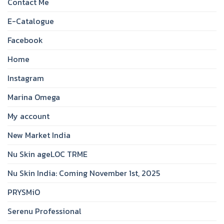
Contact Me
E-Catalogue
Facebook
Home
Instagram
Marina Omega
My account
New Market India
Nu Skin ageLOC TRME
Nu Skin India: Coming November 1st, 2025
PRYSMiO
Serenu Professional