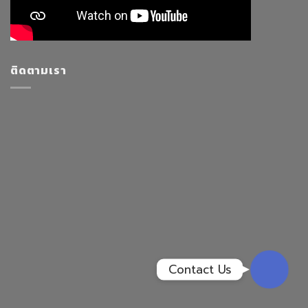
Facebook Messenge
ติดตามเรา
Line
สั่งสินค้า
Whatsapp
Contact Us
Contact Us