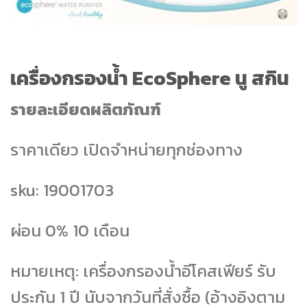
เครื่องกรองน้ำ EcoSphere นู สกิน
รายละเอียดผลิตภัณฑ์
ราคาเดียว เปิดจำหน่ายทุกช่องทาง
sku: 19001703
ผ่อน 0% 10 เดือน
หมายเหตุ: เครื่องกรองน้ำอีโคสเฟียร์ รับ
ประกัน 1 ปี นับจากวันที่สั่งซื้อ (อ้างอิงตาม