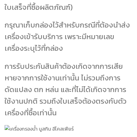
ใบเสร็จที่ซื้อผลิตภัณฑ์)
กรุณาเก็บกล่องไว้สำหรับกรณีที่ต้องนำส่ง
เครื่องเข้ารับบริการ เพราะมีหมายเลข
เครื่องระบุไว้ที่กล่อง
การรับประกันสินค้าต้องเกิดจากการเสีย
หายจากการใช้งานเท่านั้น ไม่รวมถึงการ
ดัดแปลง ตก หล่น และที่ไม่ได้เกิดจากการ
ใช้งานปกติ รวมถึงใบเสร็จต้องตรงกับตัว
เครื่องที่ซื้อเท่านั้น