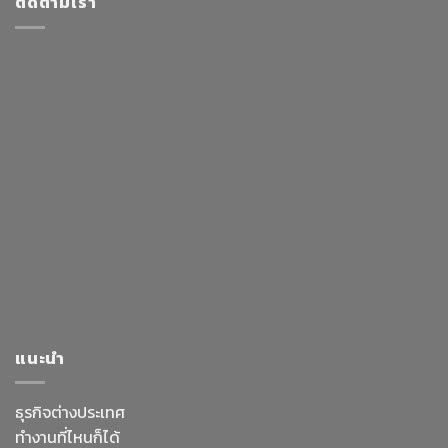
ติดตามเรา
แนะนำ
ธุรกิจต่างประเทศ
ทำงานที่ไหนก็ได้