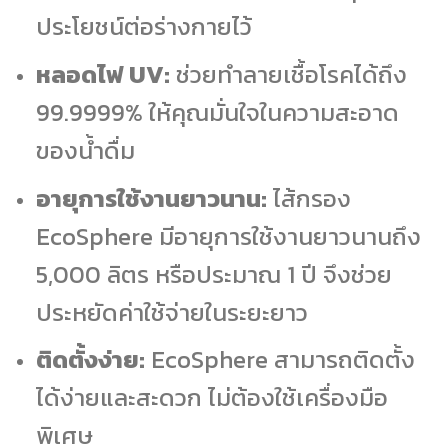
ประโยชน์ต่อร่างกายไว้
หลอดไฟ UV:
ช่วยทำลายเชื้อโรคได้ถึง
99.9999% ให้คุณมั่นใจในความสะอาด
ของน้ำดื่ม
อายุการใช้งานยาวนาน:
ไส้กรอง
EcoSphere มีอายุการใช้งานยาวนานถึง
5,000 ลิตร หรือประมาณ 1 ปี จึงช่วย
ประหยัดค่าใช้จ่ายในระยะยาว
ติดตั้งง่าย:
EcoSphere สามารถติดตั้ง
ได้ง่ายและสะดวก ไม่ต้องใช้เครื่องมือ
พิเศษ