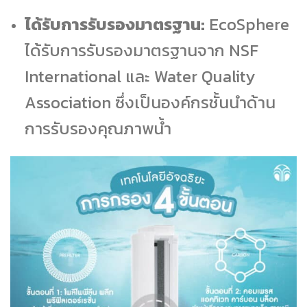
ได้รับการรับรองมาตรฐาน:
EcoSphere
ได้รับการรับรองมาตรฐานจาก NSF
International และ Water Quality
Association ซึ่งเป็นองค์กรชั้นนำด้าน
การรับรองคุณภาพน้ำ