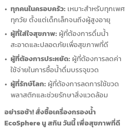
ทุกคนในครอบครัว:
เหมาะสำหรับทุกเพศ
ทุกวัย ตั้งแต่เด็กเล็กจนถึงผู้สูงอายุ
ผู้ที่ใส่ใจสุขภาพ:
ผู้ที่ต้องการดื่มน้ำ
สะอาดและปลอดภัยเพื่อสุขภาพที่ดี
ผู้ที่ต้องการประหยัด:
ผู้ที่ต้องการลดค่า
ใช้จ่ายในการซื้อน้ำดื่มบรรจุขวด
ผู้ที่รักษ์โลก:
ผู้ที่ต้องการลดการใช้ขวด
พลาสติกและช่วยรักษาสิ่งแวดล้อม
อย่ารอช้า! สั่งซื้อเครื่องกรองน้ำ
EcoSphere นู สกิน วันนี้ เพื่อสุขภาพที่ดี