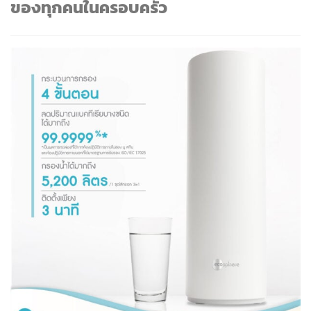
ของทุกคนในครอบครัว