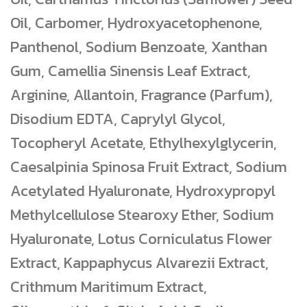
Oil, Carbomer, Hydroxyacetophenone,
Panthenol, Sodium Benzoate, Xanthan
Gum, Camellia Sinensis Leaf Extract,
Arginine, Allantoin, Fragrance (Parfum),
Disodium EDTA, Caprylyl Glycol,
Tocopheryl Acetate, Ethylhexylglycerin,
Caesalpinia Spinosa Fruit Extract, Sodium
Acetylated Hyaluronate, Hydroxypropyl
Methylcellulose Stearoxy Ether, Sodium
Hyaluronate, Lotus Corniculatus Flower
Extract, Kappaphycus Alvarezii Extract,
Crithmum Maritimum Extract,