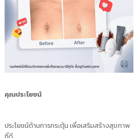
คุณประโยชน์
ประโยชน์ด้านการกระตุ้น เพื่อเสริมสร้างสุขภาพ
ที่ดี