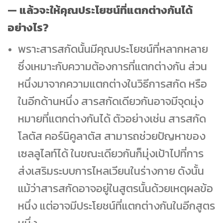
— แล้วจะให้คุณประโยชน์ที่แตกต่างกันได้
อย่างไร?
พราะสารสกัดนั้นมีคุณประโยชน์ที่หลากหลาย
ซึ่งเหมาะกับความต้องการที่แตกต่างกัน ส่วน
หนึ่งมาจากความแตกต่างในวิธีการสกัด หรือ
ในอีกด้านหนึ่ง สารสกัดเดียวกันอาจมีจุดมุ่ง
หมายที่แตกต่างกันได้ ตัวอย่างเช่น สารสกัด
โลตัส คอร์นิคูลาตัส สามารถช่วยปัญหาของ
เซลลูไลท์ได้ ในขณะเดียวกันก็มุ่งเป้าไปที่การ
ส่งเสริมระบบการไหลเวียนในร่างกาย ดังนั้น
แม้ว่าสารสกัดอาจอยู่ในสูตรนั้นด้วยเหตุผลข้อ
หนึ่ง แต่อาจมีประโยชน์ที่แตกต่างกันในอีกสูตร
หนึ่ง