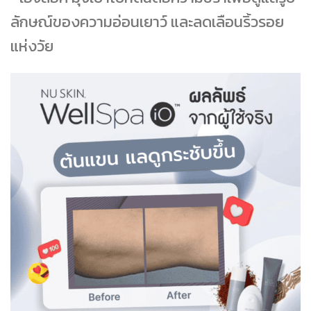
ลักษณ์ของความอ่อนเยาว์ และลดเลือนริ้วรอย
แห่งวัย