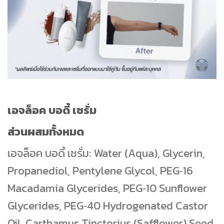
เอจล็อค บอดี้ เซรั่ม
ส่วนผสมทั้งหมด
เอจล็อค บอดี้ เซรั่ม: Water (Aqua), Glycerin,
Propanediol, Pentylene Glycol, PEG‐16
Macadamia Glycerides, PEG‐10 Sunflower
Glycerides, PEG‐40 Hydrogenated Castor
Oil, Carthamus Tinctorius (Safflower) Seed