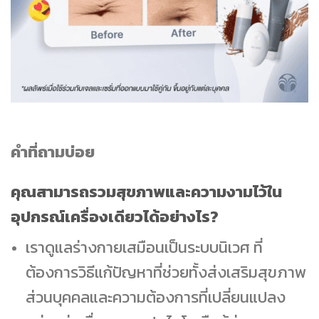
คำที่ถามบ่อย
คุณสามารถรวมสุขภาพและความงามไว้ใน
อุปกรณ์เครื่องเดียวได้อย่างไร?
เราดูแลร่างกายเสมือนเป็นระบบนิเวศ ที่
ต้องการวิธีแก้ปัญหาที่ช่วยทั้งส่งเสริมสุขภาพ
ส่วนบุคคลและความต้องการที่เปลี่ยนแปลง