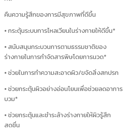
คืนความรู้สึกของการมีสุขภาพที่ดีขึ้น
• กระตุ้นระบบการไหลเวียนในร่างกายให้ดีขึ้น*
• สนับสนุนกระบวนการตามธรรมชาติของ
ร่างกายในการกำจัดสารพิษโดยการนวด*
• ช่วยในการทำความสะอาดผิว/ขจัดสิ่งสกปรก
• ช่วยกระตุ้นผิวอย่างอ่อนโยนเพื่อช่วยลดอาการ
บวม*
• ช่วยกระตุ้นและชำระล้างร่างกายให้ผิวรู้สึก
สดชื่น