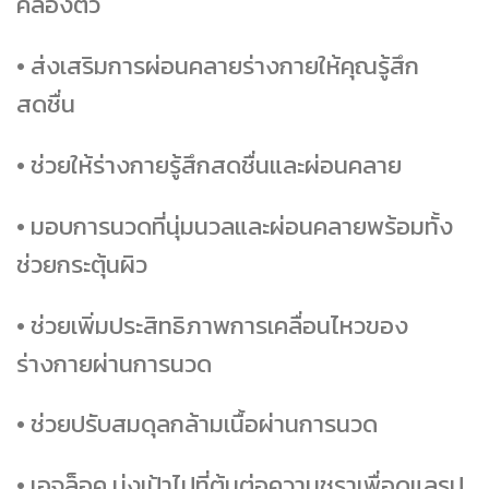
คล่องตัว
• ส่งเสริมการผ่อนคลายร่างกายให้คุณรู้สึก
สดชื่น
• ช่วยให้ร่างกายรู้สึกสดชื่นและผ่อนคลาย
• มอบการนวดที่นุ่มนวลและผ่อนคลายพร้อมทั้ง
ช่วยกระตุ้นผิว
• ช่วยเพิ่มประสิทธิภาพการเคลื่อนไหวของ
ร่างกายผ่านการนวด
• ช่วยปรับสมดุลกล้ามเนื้อผ่านการนวด
• เอจล็อค มุ่งเป้าไปที่ต้นต่อความชราเพื่อดูแลรูป