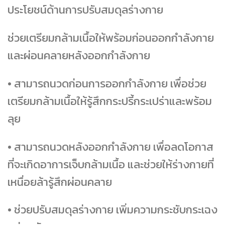
ประโยชน์ด้านการปรับสมดุลร่างกาย
ช่วยเตรียมกล้ามเนื้อให้พร้อมก่อนออกกำลังกาย
และผ่อนคลายหลังออกกำลังกาย
• สามารถนวดก่อนการออกกำลังกาย เพื่อช่วย
เตรียมกล้ามเนื้อให้รู้สึกกระปรี้กระเปร่าและพร้อม
ลุย
• สามารถนวดหลังออกกำลังกาย เพื่อลดโอกาส
ที่จะเกิดอาการเจ็บกล้ามเนื้อ และช่วยให้ร่างกายที่
เหนื่อยล้ารู้สึกผ่อนคลาย
• ช่วยปรับสมดุลร่างกาย เพิ่มความกระชับกระเฉง