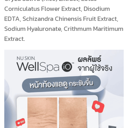
Corniculatus Flower Extract, Disodium
EDTA, Schizandra Chinensis Fruit Extract,
Sodium Hyaluronate, Crithmum Maritimum
Extract.