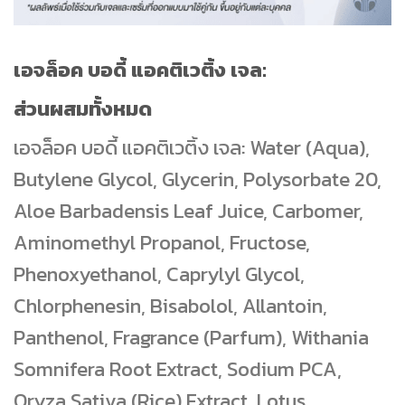
เอจล็อค บอดี้ แอคติเวติ้ง เจล:
ส่วนผสมทั้งหมด
เอจล็อค บอดี้ แอคติเวติ้ง เจล: Water (Aqua),
Butylene Glycol, Glycerin, Polysorbate 20,
Aloe Barbadensis Leaf Juice, Carbomer,
Aminomethyl Propanol, Fructose,
Phenoxyethanol, Caprylyl Glycol,
Chlorphenesin, Bisabolol, Allantoin,
Panthenol, Fragrance (Parfum), Withania
Somnifera Root Extract, Sodium PCA,
Oryza Sativa (Rice) Extract, Lotus