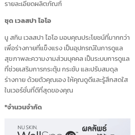
รายละเอียดผลิตภัณฑ์
ชุด เวลสปา ไอโอ
นู สกิน เวลสปา ไอโอ มอบคุณประโยชน์ที่มากกว่า
เพื่อร่างกายที่แข็งแรง เป็นอุปกรณ์ในการดูแล
สุขภาพละความงามส่วนบุคคล เป็นระบบการดูแล
ที่ช่วยเสริมการกระตุ้น กระชับ และปรับสมดุล
ร่างกาย ด้วยตัวคุณเอง ให้คุณดูดีและรู้สึกสดใส
ในเวอร์ชั่นที่ดีที่สุดของคุณ
*จำนวนจำกัด