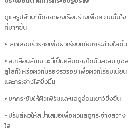
ประโยชน์ด้านการกระชับรูปร่าง
ดูแลรูปลักษณ์ของของเรือนร่างเพื่อความมั่นใจ
ที่มากขึ้น
• ลดเลือนริ้วรอยเพื่อผิวเรียบเนียนกระจ่างใสขึ้น
• ลดเลือนลักษณะที่เป็นคลื่นของไขมันสะสม (เซล
ลูไลท์) หรือผิวที่มีร่องริ้วรอย เพื่อผิวที่เรียบเนียน
และกระจ่างใสยิ่งขึ้น
• ยกกระชับให้ผิวเฟิร์มและแลดูอ่อนเยาว์ยิ่งขึ้น
• ปรับสีผิวให้สม่ำเสมอเพื่อผิวแลดูกระจ่างสว่าง
ใส