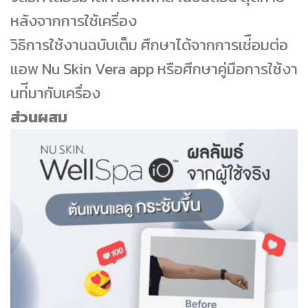
หลังจากการใช้เครื่อง
วิธิการใช้งานฉบับเต็ม ศึกษาได้จากการเช่ือมต่อ
แอพ Nu Skin Vera app หรือศึกษาคู่มือการใช้งา
นท่ีมากับเครื่อง
ส่วนผสม