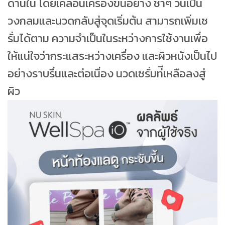
ด้านใน โดยเคลื่อนเครื่องขึ้นอย่าง ช้าๆ วนเป็น
วงกลมและนวดกลับสู่จุดเริ่มต้น สามารถเพิ่มเซ
รั่มได้ตาม ความจําเป็นในระหว่างการใช้งานเพื่อ
ให้แน่ใจว่ากระแสระหว่างเครื่อง และผิวหนังเป็นไป
อย่างราบรื่นและต่อเนื่อง นวดเซรั่มท่ีเหลือลงสู่
ผิว