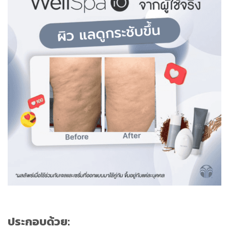
ประกอบด้วย: