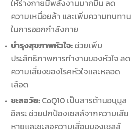
ให้ร่างกายมีพลังงานมากขึ้น ลด
ความเหนื่อยล้า และเพิ่มความทนทาน
ในการออกกำลังกาย
บำรุงสุขภาพหัวใจ:
ช่วยเพิ่ม
ประสิทธิภาพการทำงานของหัวใจ ลด
ความเสี่ยงของโรคหัวใจและหลอด
เลือด
ชะลอวัย:
CoQ10 เป็นสารต้านอนุมูล
อิสระ ช่วยปกป้องเซลล์จากความเสีย
หายและชะลอความเสื่อมของเซลล์