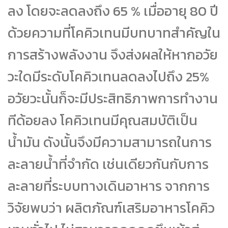
ลง โดยจะลดลงถึง 65 % เมื่ออายุ 80 ปี
ด้วยความที่โคคิวเทนมีบทบาทสำคัญใน
การสร้างพลังงาน จึงส่งผลให้หากอวัย
วะใดมีระดับโคคิวเทนลดลงไปถึง 25%
อวัยวะนั้นก็จะมีประสิทธิภาพการทำงาน
ทีด้อยลง โคคิวเทนมีคุณสมบัติเป็น
น้ำมัน ดังนั้นจึงมีความสามารถในการ
ละลายน้ำที่จำกัด เช่นเดียวกันกับการ
ละลายที่ระบบทางเดินอาหาร จากการ
วิจัยพบว่า ผลิตภัณฑ์เสริมอาหารโคคิว