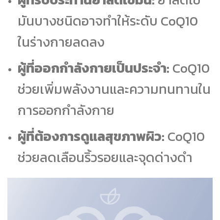
มันบางชนิดอาจทำให้ระดับ CoQ10
ในร่างกายลดลง
ผู้ที่ออกกำลังกายเป็นประจำ:
CoQ10
ช่วยเพิ่มพลังงานและความทนทานใน
การออกกำลังกาย
ผู้ที่ต้องการดูแลสุขภาพผิว:
CoQ10
ช่วยลดเลือนริ้วรอยและจุดด่างดำ