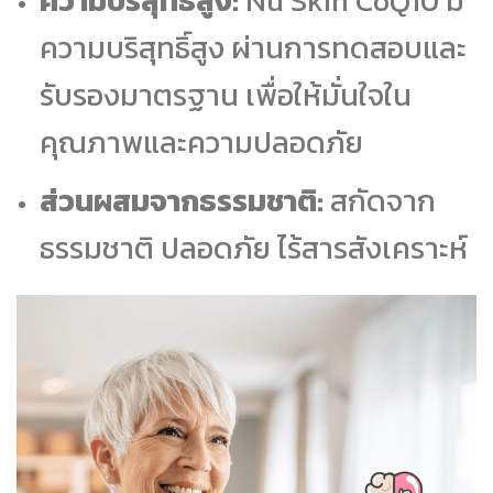
ความบริสุทธิ์สูง:
Nu Skin CoQ10 มี
ความบริสุทธิ์สูง ผ่านการทดสอบและ
รับรองมาตรฐาน เพื่อให้มั่นใจใน
คุณภาพและความปลอดภัย
ส่วนผสมจากธรรมชาติ:
สกัดจาก
ธรรมชาติ ปลอดภัย ไร้สารสังเคราะห์