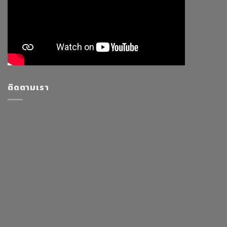
ติดตามเรา