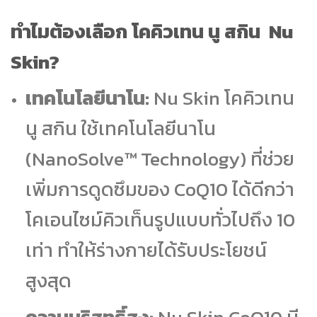
ทำไมต้องเลือก โคคิวเทน นู สกิน Nu
Skin?
เทคโนโลยีนาโน:
Nu Skin โคคิวเทน
นู สกิน ใช้เทคโนโลยีนาโน
(NanoSolve™ Technology) ที่ช่วย
เพิ่มการดูดซึมของ CoQ10 ได้ดีกว่า
โคเอนไซม์คิวเท็นรูปแบบทั่วไปถึง 10
เท่า ทำให้ร่างกายได้รับประโยชน์
สูงสุด