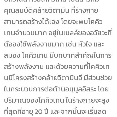
คุณสมบัติคล้ายวิตามิน ที่ร่างกาย
สามารถสร้างได้เอง โดยจะพบโคคิว
เทนจำนวนมาก อยู่ในเซลล์ของอวัยวะที่
ต้อองใช้พลังงานมาก เช่น หัวใจ และ
สมอง โคคิวเทน มีบทบาทสำคัญในการ
สร้างพลังงาน และด้วยความที่โคคิวเท
นมีโครงสร้างคล้ายวิตามินอี มีส่วนช่วย
ในกระบวนการต่อต้านอนุมูลอิสระ โดย
ปริมาณของโคคิวเทน ในร่างกายจะสูง
ที่สุดที่อายุ 20 ปี และจากนั้นจะเริ่มลด