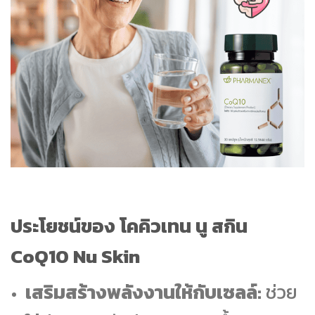
ประโยชน์ของ โคคิวเทน นู สกิน
CoQ10 Nu Skin
เสริมสร้างพลังงานให้กับเซลล์:
ช่วย