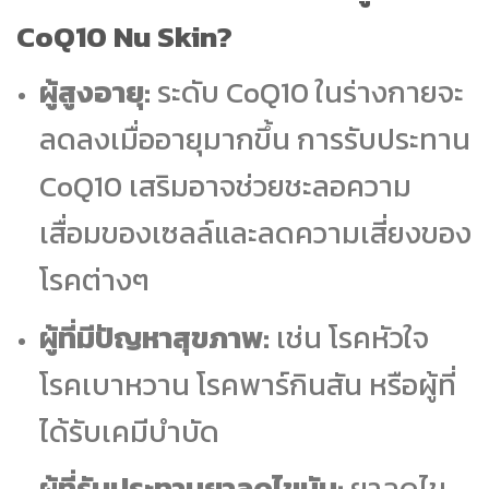
CoQ10 Nu Skin?
ผู้สูงอายุ:
ระดับ CoQ10 ในร่างกายจะ
ลดลงเมื่ออายุมากขึ้น การรับประทาน
CoQ10 เสริมอาจช่วยชะลอความ
เสื่อมของเซลล์และลดความเสี่ยงของ
โรคต่างๆ
ผู้ที่มีปัญหาสุขภาพ:
เช่น โรคหัวใจ
โรคเบาหวาน โรคพาร์กินสัน หรือผู้ที่
ได้รับเคมีบำบัด
ผู้ที่รับประทานยาลดไขมัน:
ยาลดไข