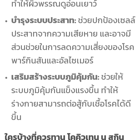
ทำให้ผิวพรรณดูอ่อนเยาว์
บำรุงระบบประสาท:
ช่วยปกป้องเซลล์
ประสาทจากความเสียหาย และอาจมี
ส่วนช่วยในการลดความเสี่ยงของโรค
พาร์กินสันและอัลไซเมอร์
เสริมสร้างระบบภูมิคุ้มกัน:
ช่วยให้
ระบบภูมิคุ้มกันแข็งแรงขึ้น ทำให้
ร่างกายสามารถต่อสู้กับเชื้อโรคได้ดี
ขึ้น
ใครบ้างที่ควรทาน โคคิวเทน นู สกิน