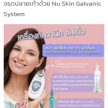
จรดปลายเท้าด้วย Nu Skin Galvanic
System