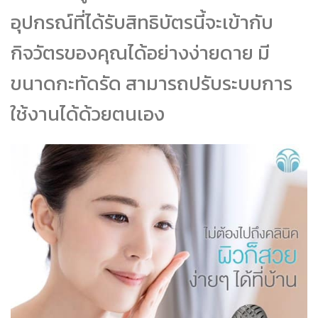
อุปกรณ์ที่ได้รับสิทธิบัตรนี้จะเข้ากับ
กิจวัตรของคุณได้อย่างง่ายดาย มี
ขนาดกะทัดรัด สามารถปรับระบบการ
ใช้งานได้ด้วยตนเอง