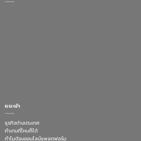
แนะนำ
ธุรกิจต่างประเทศ
ทำงานที่ไหนก็ได้
ทำไมต้องออนไลน์
แพลตฟอร์ม