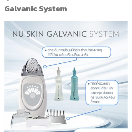
Galvanic System