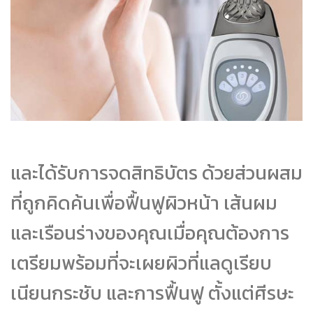
และได้รับการจดสิทธิบัตร ด้วยส่วนผสม
ที่ถูกคิดค้นเพื่อฟื้นฟูผิวหน้า เส้นผม
และเรือนร่างของคุณเมื่อคุณต้องการ
เตรียมพร้อมที่จะเผยผิวที่แลดูเรียบ
เนียนกระชับ และการฟื้นฟู ตั้งแต่ศีรษะ