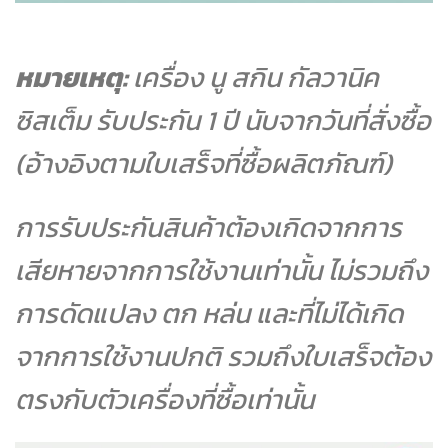
หมายเหตุ:
เครื่อง นู สกิน กัลวานิค
ซิสเต็ม รับประกัน 1 ปี นับจากวันที่สั่งซื้อ
(อ้างอิงตามใบเสร็จที่ซื้อผลิตภัณฑ์)
การรับประกันสินค้าต้องเกิดจากการ
เสียหายจากการใช้งานเท่านั้น ไม่รวมถึง
การดัดแปลง ตก หล่น และที่ไม่ได้เกิด
จากการใช้งานปกติ รวมถึงใบเสร็จต้อง
ตรงกับตัวเครื่องที่ซื้อเท่านั้น