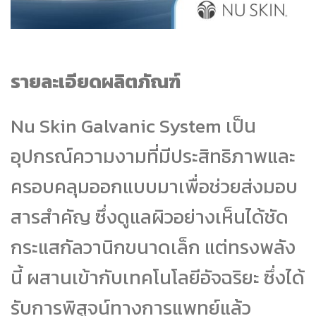
รายละเอียดผลิตภัณฑ์
Nu Skin Galvanic System เป็น
อุปกรณ์ความงามที่มีประสิทธิภาพและ
ครอบคลุมออกแบบมาเพื่อช่วยส่งมอบ
สารสำคัญ ซึ่งดูแลผิวอย่างเห็นได้ชัด
กระแสกัลวานิกขนาดเล็ก แต่ทรงพลัง
นี้ ผสานเข้ากับเทคโนโลยีอัจฉริยะ ซึ่งได้
รับการพิสูจน์ทางการแพทย์แล้ว