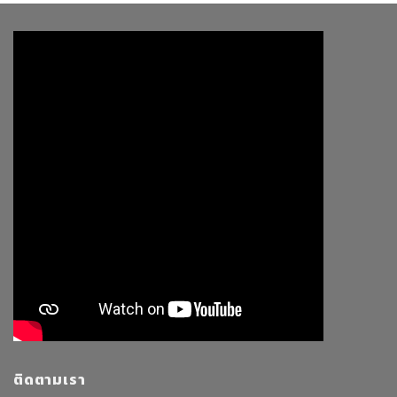
ติดตามเรา