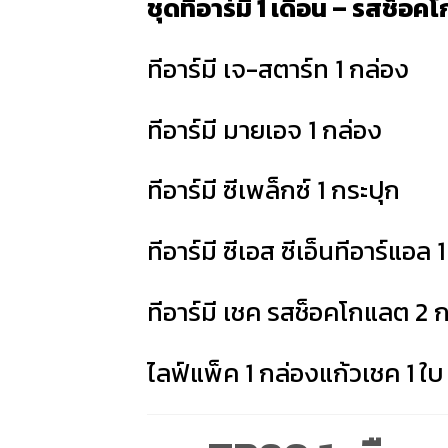
ชุดทีอาร์มี 1 เดือน – รสช็อค
ทีอาร์มี เจ-สตาร์ท 1 กล่อง
ทีอาร์มี มายเอจ 1 กล่อง
ทีอาร์มี ซีเพล็กซ์ 1 กระปุก
ทีอาร์มี ซีเอส ซีเอ็นทีอาร์แอล 
ทีอาร์มี เชค รสช็อคโกแลต 2 
ไลฟ์แพ็ค 1 กล่องแก้วเชค 1 ใบ