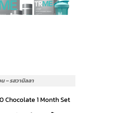
ดือน – รสวานิลลา
 Chocolate 1 Month Set