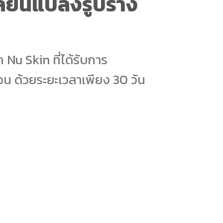
ลี่ยนแปลงรูปร่าง
Nu Skin ที่ได้รับการ
่วน ด้วยระยะเวลาเพียง 30 วัน